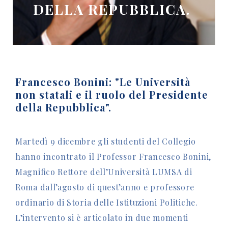
DELLA REPUBBLICA.
Francesco Bonini: "Le Università
non statali e il ruolo del Presidente
della Repubblica".
Martedì 9 dicembre gli studenti del Collegio
hanno incontrato il Professor Francesco Bonini,
Magnifico Rettore dell’Università LUMSA di
Roma dall’agosto di quest’anno e professore
ordinario di Storia delle Istituzioni Politiche.
L’intervento si è articolato in due momenti