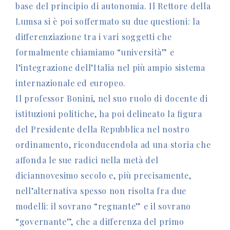
base del principio di autonomia. Il Rettore della
Lumsa si è poi soffermato su due questioni: la
differenziazione tra i vari soggetti che
formalmente chiamiamo “università” e
l’integrazione dell’Italia nel più ampio sistema
internazionale ed europeo.
Il professor Bonini, nel suo ruolo di docente di
istituzioni politiche, ha poi delineato la figura
del Presidente della Repubblica nel nostro
ordinamento, riconducendola ad una storia che
affonda le sue radici nella metà del
diciannovesimo secolo e, più precisamente,
nell’alternativa spesso non risolta fra due
modelli: il sovrano “regnante” e il sovrano
“governante”, che a differenza del primo