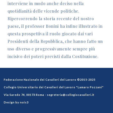
interviene in modo anche deciso nella
quotidianità delle vicende politiche.
Ripercorrendo la storia recente del nostro
paese, il professor Bonini ha infine illustrato in
questa prospettiva il ruolo giocato dai vari
Presidenti della Repubblica, che hanno fatto un
uso diverso e progressivamente sempre più
incisivo dei poteri previsti dalla Costituzione.
Federazione Nazionale dei Cavalieri del Lavoro ©2015-2025
Collegio Universitario dei Cavalieri del Lavoro "Lamaro Pozzani"
Via Saredo 74, 00173 Roma -
segreteria@collegiocavalieri.it
Design by nois3