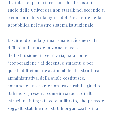
distinti: nel primo il relatore ha discusso il
ruolo delle Università non statali; nel secondo si
è concentrato sulla figura del Presidente della
Repubblica nel nostro sistema istituzionale.
Discutendo della prima tematica, è emersa la
difficoltà di una definizione univoca
dell’istituzione universitaria, nata come
“corporazione” di docenti e studenti e per
questo difficilmente assimilabile alla struttura
amministrativa, della quale costituisce,
comunque, una parte non trascurabile. Quello
italiano si presenta come un sistema di alta
istruzione integrato ed equilibrato, che prevede
soggetti statali e non statali organizzati sulla