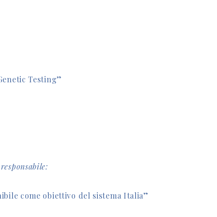
Genetic Testing”
 responsabile:
ibile come obiettivo del sistema Italia”