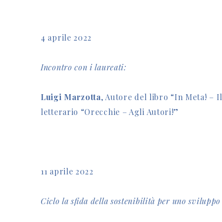
4 aprile 2022
Incontro con i laureati:
Luigi Marzotta
, Autore del libro “In Meta! – 
letterario “Orecchie – Agli Autori!”
11 aprile 2022
Ciclo la sfida della sostenibilità per uno sviluppo