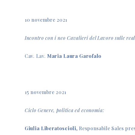
10 novembre 2021
Incontro con i neo Cavalieri del Lavoro sulle rea
Cav. Lav.
Maria Laura Garofalo
15 novembre 2021
Ciclo Genere, politica ed economia:
Giulia Liberatoscioli
, Responsabile Sales pre