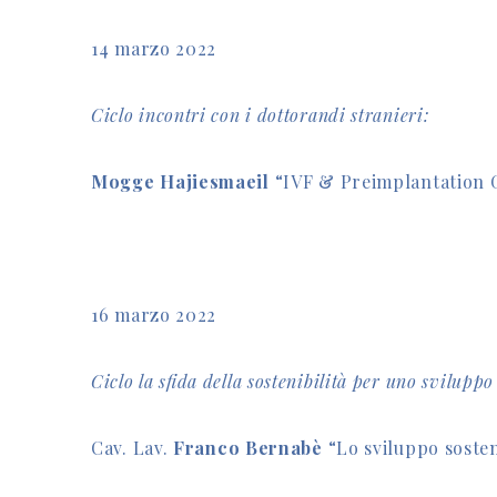
14 marzo 2022
Ciclo incontri con i dottorandi stranieri:
Mogge Hajiesmaeil
“IVF & Preimplantation 
16 marzo 2022
Ciclo la sfida della sostenibilità per uno sviluppo
Cav. Lav.
Franco Bernabè
“Lo sviluppo sosten