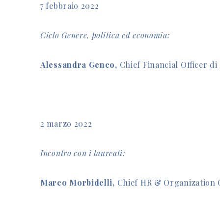
7 febbraio 2022
Ciclo Genere, politica ed economia:
Alessandra Genco,
Chief Financial Officer d
2 marzo 2022
Incontro con i laureati:
Marco Morbidelli,
Chief HR & Organization O