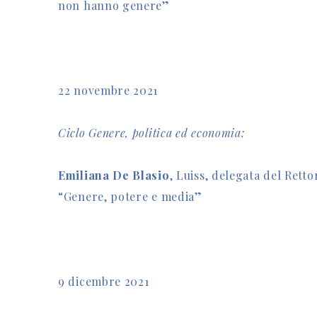
non hanno genere”
22 novembre 2021
Ciclo Genere, politica ed economia:
Emiliana De Blasio
, Luiss, delegata del Retto
“Genere, potere e media”
9 dicembre 2021