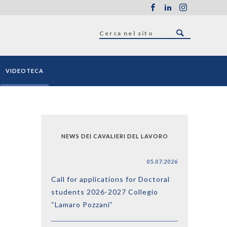
VIDEOTECA
NEWS DEI CAVALIERI DEL LAVORO
05.07.2026
Call for applications for Doctoral
students 2026-2027 Collegio
“Lamaro Pozzani”