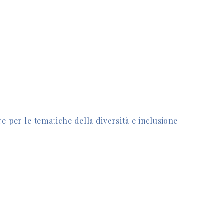
re per le tematiche della diversità e inclusione