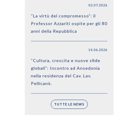
02.07.2026
“La virtù del compromesso”: il
Professor Azzariti ospite per gli 80
anni della Repubblica
14.06.2026
“Cultura, crescita e nuove sfide
globali”: Incontro ad Ansedonia
nella residenza del Cav. Lav.
Pellicanò.
TUTTE LE NEWS