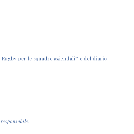
Il Rugby per le squadre aziendali” e del diario
 responsabile: