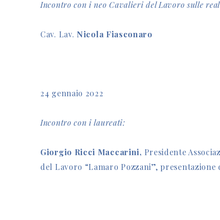
Incontro con i neo Cavalieri del Lavoro sulle rea
Cav. Lav.
Nicola Fiasconaro
24 gennaio 2022
Incontro con i laureati:
Giorgio Ricci Maccarini,
Presidente Associaz
del Lavoro “Lamaro Pozzani”, presentazione