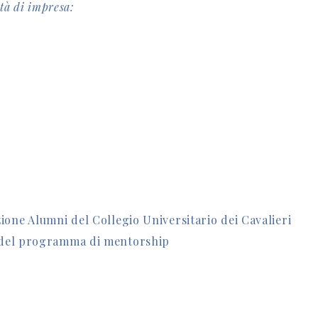
ltà di impresa:
ione Alumni del Collegio Universitario dei Cavalieri
 del programma di mentorship