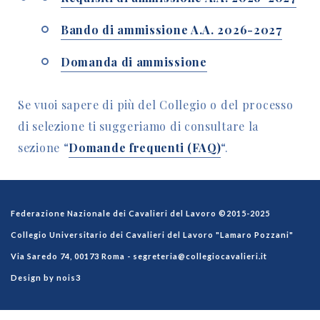
Bando di ammissione A.A. 2026-2027
Domanda di ammissione
Se vuoi sapere di più del Collegio o del processo
di selezione ti suggeriamo di consultare la
sezione “
Domande frequenti (FAQ)
“.
Federazione Nazionale dei Cavalieri del Lavoro ©2015-2025
Collegio Universitario dei Cavalieri del Lavoro "Lamaro Pozzani"
Via Saredo 74, 00173 Roma -
segreteria@collegiocavalieri.it
Design by nois3