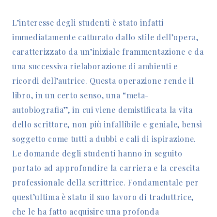
L’interesse degli studenti è stato infatti
immediatamente catturato dallo stile dell’opera,
caratterizzato da un’iniziale frammentazione e da
una successiva rielaborazione di ambienti e
ricordi dell’autrice. Questa operazione rende il
libro, in un certo senso, una “meta-
autobiografia”, in cui viene demistificata la vita
dello scrittore, non più infallibile e geniale, bensì
soggetto come tutti a dubbi e cali di ispirazione.
Le domande degli studenti hanno in seguito
portato ad approfondire la carriera e la crescita
professionale della scrittrice. Fondamentale per
quest’ultima è stato il suo lavoro di traduttrice,
che le ha fatto acquisire una profonda