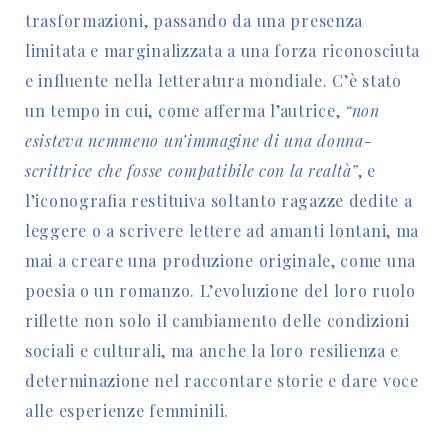
trasformazioni, passando da una presenza
limitata e marginalizzata a una forza riconosciuta
e influente nella letteratura mondiale. C’è stato
un tempo in cui, come afferma l’autrice,
“non
esisteva nemmeno un’immagine di una donna-
scrittrice che fosse compatibile con la realtà”
, e
l’iconografia restituiva soltanto ragazze dedite a
leggere o a scrivere lettere ad amanti lontani, ma
mai a creare una produzione originale, come una
poesia o un romanzo. L’evoluzione del loro ruolo
riflette non solo il cambiamento delle condizioni
sociali e culturali, ma anche la loro resilienza e
determinazione nel raccontare storie e dare voce
alle esperienze femminili.