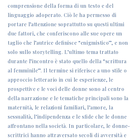
comprensione della forma di un testo e del
linguaggio adoperato. Ciò le ha permesso di
portare l’attenzione soprattutto su questi ultimi
due fattori, che conferiscono alle sue opere un
taglio che l’autrice definisce “enigmistico”, e non
solo sullo storytelling. L’ultimo tema trattato
durante l’incontro è stato quello della “scrittura
al femminile”. Il termine si riferisce a uno stile o
approccio letterario in cui le esperienze, le
prospettive e le voci delle donne sono al centro
della narrazione e le tematiche principali sono la
maternità, le relazioni familiari, l’amore, la
sessualità, l’indipendenza e le sfide che le donne
affrontano nella società. In particolare, le donne-
scrittrici hanno attraversato secoli di avversità e