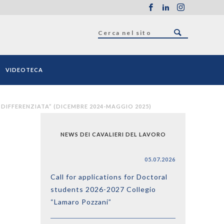
VIDEOTECA
 DIFFERENZIATA” (DICEMBRE 2024-MAGGIO 2025)
NEWS DEI CAVALIERI DEL LAVORO
05.07.2026
Call for applications for Doctoral
students 2026-2027 Collegio
“Lamaro Pozzani”