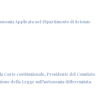
conomia Applicata nel Dipartimento di Scienze
la Corte costituzionale, Presidente del Comitato
zione della Legge sull’autonomia differenziata.