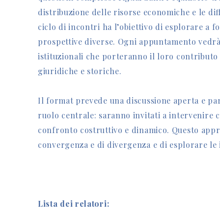
distribuzione delle risorse economiche e le differ
ciclo di incontri ha l’obiettivo di esplorare a f
prospettive diverse. Ogni appuntamento vedrà 
istituzionali che porteranno il loro contributo
giuridiche e storiche.
Il format prevede una discussione aperta e par
ruolo centrale: saranno invitati a intervenire
confronto costruttivo e dinamico. Questo appro
convergenza e di divergenza e di esplorare le 
Lista dei relatori: