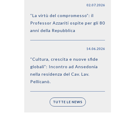
02.07.2026
“La virtù del compromesso”: il
Professor Azzariti ospite per gli 80
anni della Repubblica
14.06.2026
“Cultura, crescita e nuove sfide
globali”: Incontro ad Ansedonia
nella residenza del Cav. Lav.
Pellicanò.
TUTTE LE NEWS