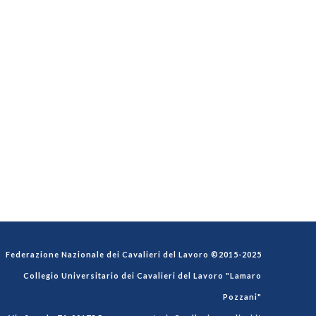
Federazione Nazionale dei Cavalieri del Lavoro ©2015-2025
Collegio Universitario dei Cavalieri del Lavoro "Lamaro
Pozzani"