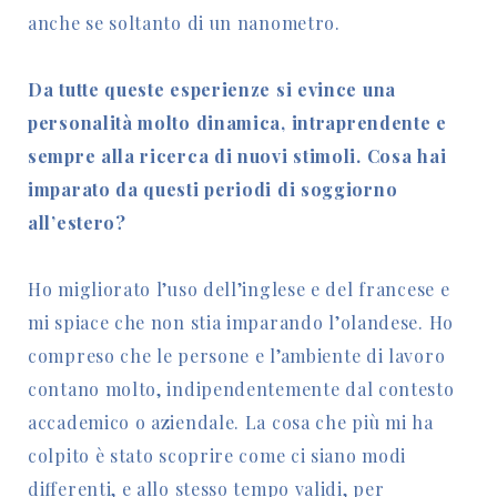
anche se soltanto di un nanometro.
Da tutte queste esperienze si evince una
personalità molto dinamica, intraprendente e
sempre alla ricerca di nuovi stimoli. Cosa hai
imparato da questi periodi di soggiorno
all’estero?
Ho migliorato l’uso dell’inglese e del francese e
mi spiace che non stia imparando l’olandese. Ho
compreso che le persone e l’ambiente di lavoro
contano molto, indipendentemente dal contesto
accademico o aziendale. La cosa che più mi ha
colpito è stato scoprire come ci siano modi
differenti, e allo stesso tempo validi, per