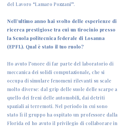
del Lavoro “Lamaro Pozzani”.
Nell’ultimo anno hai svolto delle esperienze di
ricerca prestigiose tra cui un tirocinio presso
la Scuola politecnica federale di Losanna
(EPFL). Qual è stato il tuo ruolo?
Ho avuto l’onore di far parte del laboratorio di
meccanica dei solidi computazionale, che si
occupa di simulare fenomeni rilevanti su scale
molto diverse: dal grip delle suole delle scarpe a
quello dei freni delle automobili, dai detriti
spaziali ai terremoti. Nel periodo in cui sono
stato lì il gruppo ha ospitato un professore dalla
Florida ed ho avuto il privilegio di collaborare in