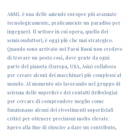
ASML è una delle aziende europee più avanzate
tecnologicamente, praticamente un paradiso per
ingegneri. Il settore in cui opera, quello dei
semiconduttori, è oggi più che mai strategico.
Quando sono arrivato nei Paesi Bassi non credevo
di trovare un posto così, dove gente da ogni
parte del pianeta (Europa, USA, Asia) collabora
per creare alcuni dei macchinari più complessi al
mondo. Al momento sto lavorando nel gruppo di
scienza delle superfici e dei contatti (tribologia)
per cercare di comprendere meglio come
funzionano alcuni dei rivestimenti superficiali
critici per ottenere precisioni molto elevate.
Spero alla fine di riuscire a dare un contributo,