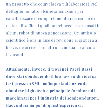
un progetto che coinvolgeva più laboratori. Nel
dettaglio ho fatto alcune simulazioni per
caratterizzare il comportamento meccanico di
materiali soffici, i quali potrebbero essere usati in
alcuni robot di nuova generazione. Un articolo
scientifico è ora in fase di revisione e, si spera a
breve, ne arriverà un altro a cui stiamo ancora
lavorando.
Attualmente, invece, ti trovi nei Paesi Bassi
dove stai conducendo il tuo lavoro di ricerca
tesi presso ASML, un’importante azienda
olandese high-tech e principale fornitore di
macchinari per l’industria dei semiconduttori.
Raccontaci un po’ di quest’esperienza.