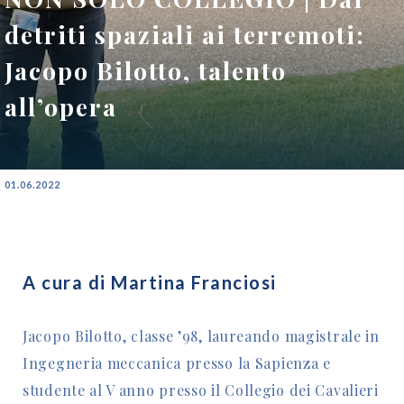
detriti spaziali ai terremoti:
Jacopo Bilotto, talento
all’opera
01.06.2022
A cura di Martina Franciosi
Jacopo Bilotto, classe ’98, laureando magistrale in
Ingegneria meccanica presso la Sapienza e
studente al V anno presso il Collegio dei Cavalieri