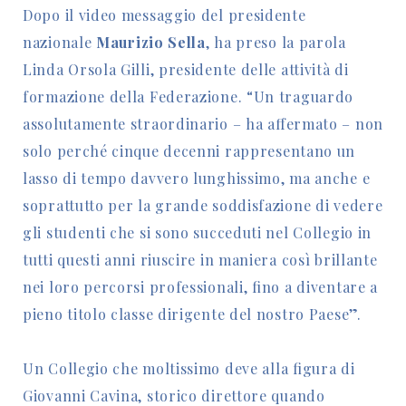
Dopo il video messaggio del presidente
nazionale
Maurizio Sella
, ha preso la parola
Linda Orsola Gilli, presidente delle attività di
formazione della Federazione. “Un traguardo
assolutamente straordinario – ha affermato – non
solo perché cinque decenni rappresentano un
lasso di tempo davvero lunghissimo, ma anche e
soprattutto per la grande soddisfazione di vedere
gli studenti che si sono succeduti nel Collegio in
tutti questi anni riuscire in maniera così brillante
nei loro percorsi professionali, fino a diventare a
pieno titolo classe dirigente del nostro Paese”.
Un Collegio che moltissimo deve alla figura di
Giovanni Cavina, storico direttore quando