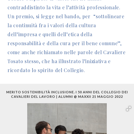
contraddistinto la vita e l’attività professionale.
Un premio, si legge nel bando, per “sottolineare
la continuità fra i valori della cultura
dell’impresa e quelli dell’etica della
responsabilità e della cura per il bene comune”,
come anche richiamato nelle parole del Cavaliere
Tosato stesso, che ha illustrato l’iniziativa e
ricordato lo spirito del Collegio.
MERITO SOSTENIBILITÀ INCLUSIONE. I 50 ANNI DEL COLLEGIO DEI
CAVALIERI DEL LAVORO | ALUMNI @ MAXXII 21 MAGGIO 2022