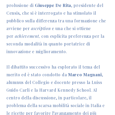
prolusione di
Giuseppe De Rita
, presidente del
Censis, che si è interrogato e ha stimolato il
pubblico sulla differenza tra una formazione che
avviene per
ascription
e una che si ottiene
per
achievement,
con esplicita preferenza per la
seconda modalità in quanto portatrice di
innovazione e miglioramento.
Il dibattito successivo ha esplorato il tema del
merito ed è stato condotto da
Marco Magnani
,
alumnus del Collegio e docente presso la Luiss
Guido Carli e la Harvard Kennedy School. Al
centro della discussione, in particolare, il
problema della scarsa mobilità sociale in Italia e
le ricette per favorire l’avanzamento dei più