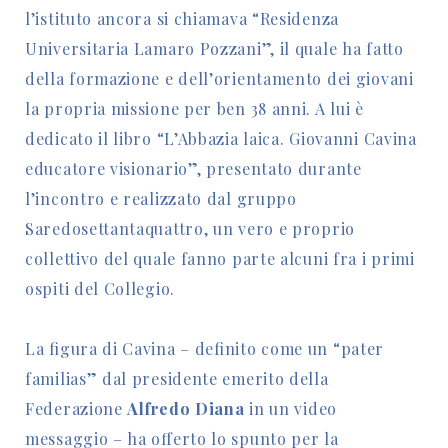
l’istituto ancora si chiamava “Residenza
Universitaria Lamaro Pozzani”, il quale ha fatto
della formazione e dell’orientamento dei giovani
la propria missione per ben 38 anni. A lui è
dedicato il libro “L’Abbazia laica. Giovanni Cavina
educatore visionario”, presentato durante
l’incontro e realizzato dal gruppo
Saredosettantaquattro, un vero e proprio
collettivo del quale fanno parte alcuni fra i primi
ospiti del Collegio.
La figura di Cavina – definito come un “pater
familias” dal presidente emerito della
Federazione
Alfredo Diana
in un video
messaggio – ha offerto lo spunto per la