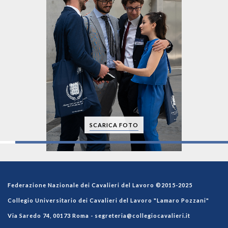
SCARICA FOTO
Federazione Nazionale dei Cavalieri del Lavoro ©2015-2025
Collegio Universitario dei Cavalieri del Lavoro "Lamaro Pozzani"
Via Saredo 74, 00173 Roma -
segreteria@collegiocavalieri.it