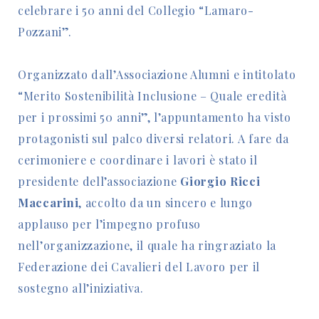
celebrare i 50 anni del Collegio “Lamaro-
Pozzani”.
Organizzato dall’Associazione Alumni e intitolato
“Merito Sostenibilità Inclusione – Quale eredità
per i prossimi 50 anni”, l’appuntamento ha visto
protagonisti sul palco diversi relatori. A fare da
cerimoniere e coordinare i lavori è stato il
presidente dell’associazione
Giorgio Ricci
Maccarini
, accolto da un sincero e lungo
applauso per l’impegno profuso
nell’organizzazione, il quale ha ringraziato la
Federazione dei Cavalieri del Lavoro per il
sostegno all’iniziativa.