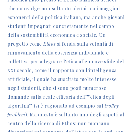
che coinvolge non soltanto alcuni tra i maggiori
esponenti della politica italiana, ma anche giovani
studenti impegnati concretamente nel campo
della sostenibilità economica e sociale. Un
progetto come
Ethos
si fonda sulla volontà di
rinnovamento della coscienza individuale e
collettiva per adeguare l’etica alle nuove sfide del
XXI secolo, come il rapporto con l’intelligenza
artificiale, il quale ha suscitato molto interesse
negli studenti, che si sono posti numerose
domande sulla reale efficacia dell’”etica degli
algoritmi” (si è ragionato ad esempio sul
trolley
problem
). Ma questo è soltanto uno degli aspetti al
centro della ricerca di Ethos: non mancano