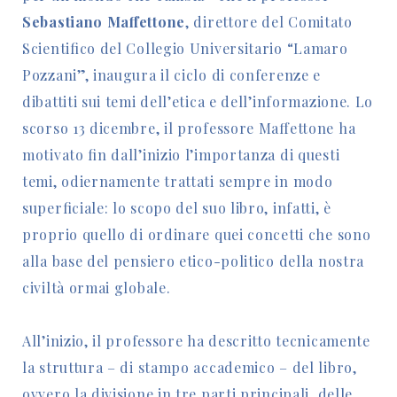
Sebastiano Maffettone
, direttore del Comitato
Scientifico del Collegio Universitario “Lamaro
Pozzani”, inaugura il ciclo di conferenze e
dibattiti sui temi dell’etica e dell’informazione. Lo
scorso 13 dicembre, il professore Maffettone ha
motivato fin dall’inizio l’importanza di questi
temi, odiernamente trattati sempre in modo
superficiale: lo scopo del suo libro, infatti, è
proprio quello di ordinare quei concetti che sono
alla base del pensiero etico-politico della nostra
civiltà ormai globale.
All’inizio, il professore ha descritto tecnicamente
la struttura – di stampo accademico – del libro,
ovvero la divisione in tre parti principali, delle