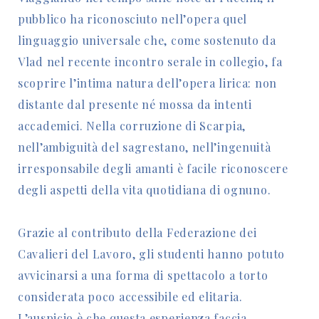
pubblico ha riconosciuto nell’opera quel
linguaggio universale che, come sostenuto da
Vlad nel recente incontro serale in collegio, fa
scoprire l’intima natura dell’opera lirica: non
distante dal presente né mossa da intenti
accademici. Nella corruzione di Scarpia,
nell’ambiguità del sagrestano, nell’ingenuità
irresponsabile degli amanti è facile riconoscere
degli aspetti della vita quotidiana di ognuno.
Grazie al contributo della Federazione dei
Cavalieri del Lavoro, gli studenti hanno potuto
avvicinarsi a una forma di spettacolo a torto
considerata poco accessibile ed elitaria.
L’auspicio è che questa esperienza faccia