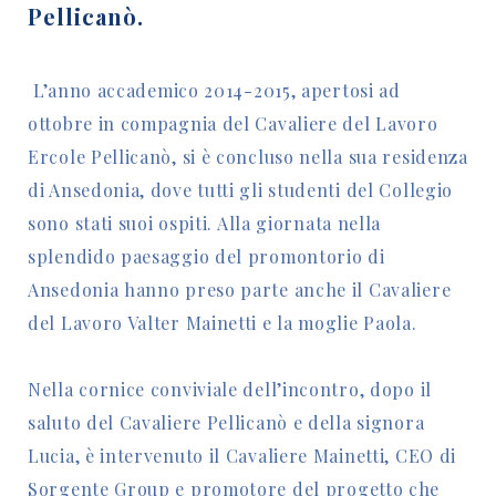
Pellicanò.
L’anno accademico 2014-2015, apertosi ad
ottobre in compagnia del Cavaliere del Lavoro
Ercole Pellicanò, si è concluso nella sua residenza
di Ansedonia, dove tutti gli studenti del Collegio
sono stati suoi ospiti.
Alla giornata nella
splendido paesaggio del promontorio di
Ansedonia
hanno preso parte anche il Cavaliere
del Lavoro Valter Mainetti e la moglie Paola.
Nella cornice conviviale dell’incontro, dopo il
saluto del Cavaliere Pellicanò e della signora
Lucia, è intervenuto il Cavaliere Mainetti, CEO di
Sorgente Group e promotore del progetto che