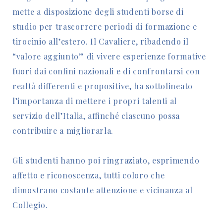
mette a disposizione degli studenti borse di
studio per trascorrere periodi di formazione e
tirocinio all’estero. Il Cavaliere, ribadendo il
“valore aggiunto” di vivere esperienze formative
fuori dai confini nazionali e di confrontarsi con
realtà differenti e propositive, ha sottolineato
l’importanza di mettere i propri talenti al
servizio dell’Italia, affinché ciascuno possa
contribuire a migliorarla.
Gli studenti hanno poi ringraziato, esprimendo
affetto e riconoscenza, tutti coloro che
dimostrano costante attenzione e vicinanza al
Collegio.