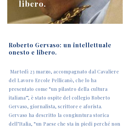
libero.
Roberto Gervaso: un intellettuale
onesto e libero.
Martedì 23 marzo, accompagnato dal Cavaliere
del Lavoro Ercole Pellicanò, che lo ha
presentato come “un pilastro della cultura
italiana”, è stato ospite del collegio Roberto
Gervaso, giornalista, scrittore e aforista.
Gervaso ha descritto la congiuntura storica
dell’Italia, “un Paese che sta in piedi perché non