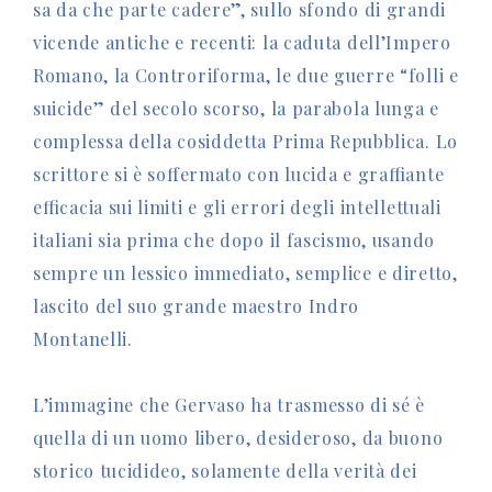
sa da che parte cadere”, sullo sfondo di grandi
vicende antiche e recenti: la caduta dell’Impero
Romano, la Controriforma, le due guerre “folli e
suicide” del secolo scorso, la parabola lunga e
complessa della cosiddetta Prima Repubblica. Lo
scrittore si è soffermato con lucida e graffiante
efficacia sui limiti e gli errori degli intellettuali
italiani sia prima che dopo il fascismo, usando
sempre un lessico immediato, semplice e diretto,
lascito del suo grande maestro Indro
Montanelli.
L’immagine che Gervaso ha trasmesso di sé è
quella di un uomo libero, desideroso, da buono
storico tucidideo, solamente della verità dei