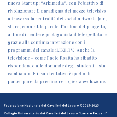
nuova Start up: “Arkimedia”, con l’obiettivo di
rivoluzionare il paradigma del mezzo televisivo
attraverso la centralità dei social network. Join,
share, connect le parole d’ordine del progetto,
al fine di rendere protagonista il telespettatore
grazie alla continua interazione con i
programmi del canale iLIKE.TV. Anche la
televisione – come Paolo Roatta ha ribadito
rispondendo alle domande degli studenti – sta
cambiando. E il suo tentativo è quello di
partecipare da precursore a questa evoluzione.
Federazione Nazionale dei Cavalieri del Lavoro ©2015-2025
Collegio Universitario dei Cavalieri del Lavoro "Lamaro Pozzani"