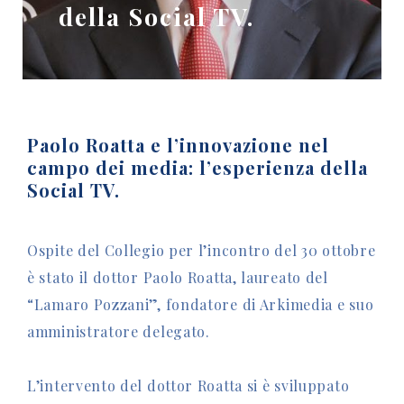
della Social TV.
Paolo Roatta e l’innovazione nel
campo dei media: l’esperienza della
Social TV.
Ospite del Collegio per l’incontro del 30 ottobre
è stato il dottor Paolo Roatta, laureato del
“Lamaro Pozzani”, fondatore di Arkimedia e suo
amministratore delegato.
L’intervento del dottor Roatta si è sviluppato