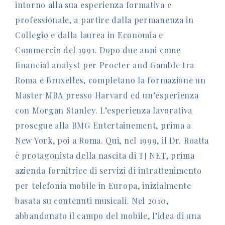
intorno alla sua esperienza formativa e
professionale, a partire dalla permanenza in
Collegio e dalla laurea in Economia e
Commercio del 1991. Dopo due anni come
financial analyst per Procter and Gamble tra
Roma e Bruxelles, completano la formazione un
Master MBA presso Harvard ed un’esperienza
con Morgan Stanley. L’esperienza lavorativa
prosegue alla BMG Entertainement, prima a
New York, poi a Roma. Qui, nel 1999, il Dr. Roatta
è protagonista della nascita di TJ NET, prima
azienda fornitrice di servizi di intrattenimento
per telefonia mobile in Europa, inizialmente
basata su contenuti musicali. Nel 2010,
abbandonato il campo del mobile, l’idea di una