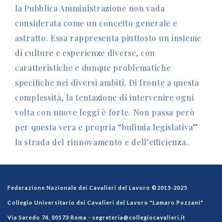
la Pubblica Amministrazione non vada
considerata come un concetto generale e
astratto. Essa rappresenta piuttosto un insieme
di culture e esperienze diverse, con
caratteristiche e dunque problematiche
specifiche nei diversi ambiti. Di fronte a questa
complessità, la tentazione di intervenire ogni
volta con nuove leggi è forte. Non passa però
per questa vera e propria “bulimia legislativa”
la strada del rinnovamento e dell’efficienza..
Federazione Nazionale dei Cavalieri del Lavoro ©2015-2025
Collegio Universitario dei Cavalieri del Lavoro "Lamaro Pozzani"
Via Saredo 74, 00173 Roma -
segreteria@collegiocavalieri.it