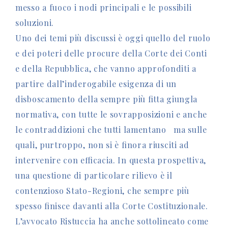
messo a fuoco i nodi principali e le possibili
soluzioni.
Uno dei temi più discussi è oggi quello del ruolo
e dei poteri delle procure della Corte dei Conti
e della Repubblica, che vanno approfonditi a
partire dall’inderogabile esigenza di un
disboscamento della sempre più fitta giungla
normativa, con tutte le sovrapposizioni e anche
le contraddizioni che tutti lamentano ma sulle
quali, purtroppo, non si è finora riusciti ad
intervenire con efficacia. In questa prospettiva,
una questione di particolare rilievo è il
contenzioso Stato-Regioni, che sempre più
spesso finisce davanti alla Corte Costituzionale.
L’avvocato Ristuccia ha anche sottolineato come