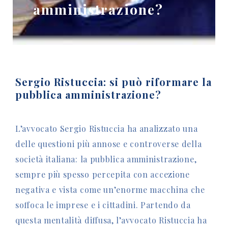
amministrazione?
Sergio Ristuccia: si può riformare la
pubblica amministrazione?
L’avvocato Sergio Ristuccia ha analizzato una
delle questioni più annose e controverse della
società italiana: la pubblica amministrazione,
sempre più spesso percepita con accezione
negativa e vista come un’enorme macchina che
soffoca le imprese e i cittadini. Partendo da
questa mentalità diffusa, l’avvocato Ristuccia ha