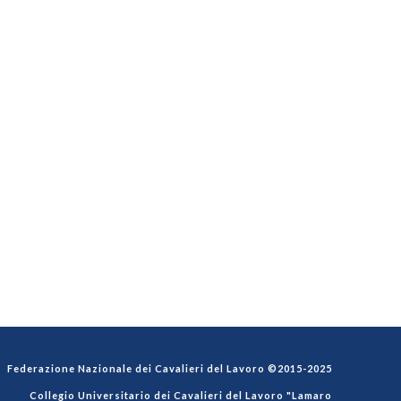
Federazione Nazionale dei Cavalieri del Lavoro ©2015-2025
Collegio Universitario dei Cavalieri del Lavoro "Lamaro