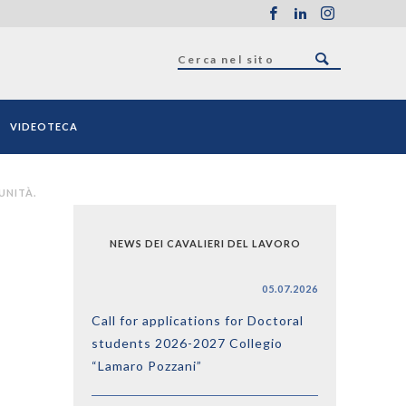
VIDEOTECA
UNITÀ.
NEWS DEI CAVALIERI DEL LAVORO
05.07.2026
Call for applications for Doctoral
students 2026-2027 Collegio
“Lamaro Pozzani”