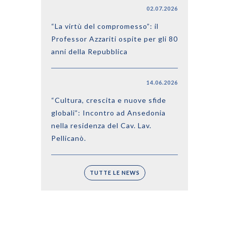
02.07.2026
“La virtù del compromesso”: il
Professor Azzariti ospite per gli 80
anni della Repubblica
14.06.2026
“Cultura, crescita e nuove sfide
globali”: Incontro ad Ansedonia
nella residenza del Cav. Lav.
Pellicanò.
TUTTE LE NEWS