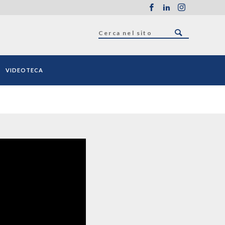
VIDEOTECA