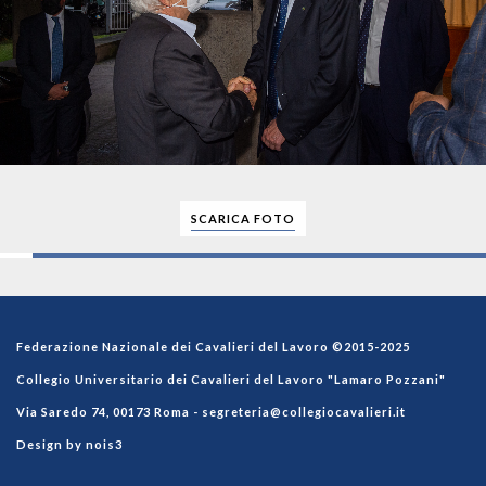
SCARICA FOTO
Federazione Nazionale dei Cavalieri del Lavoro ©2015-2025
Collegio Universitario dei Cavalieri del Lavoro "Lamaro Pozzani"
Via Saredo 74, 00173 Roma -
segreteria@collegiocavalieri.it
Design by nois3