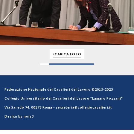
SCARICA FOTO
Federazione Nazionale dei Cavalieri del Lavoro ©2015-2025
Collegio Universitario dei Cavalieri del Lavoro "Lamaro Pozzani"
Via Saredo 74, 00173 Roma -
segreteria@collegiocavalieri.it
Design by nois3