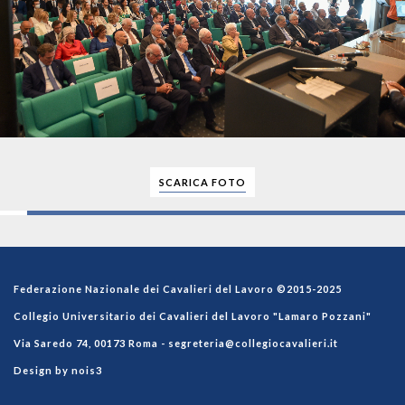
SCARICA FOTO
Federazione Nazionale dei Cavalieri del Lavoro ©2015-2025
Collegio Universitario dei Cavalieri del Lavoro "Lamaro Pozzani"
Via Saredo 74, 00173 Roma -
segreteria@collegiocavalieri.it
Design by nois3