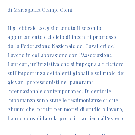
di Mariagiulia Ciampi Cioni
Il 9 febbraio 2025 si è tenuto il secondo
appuntamento del ciclo di incontri promosso
dalla Federazione Nazionale dei Cavalieri del
Lavoro in collaborazione con l’Associazione
Laureati, un’iniziativa che si impegna a riflettere
sull’importanza dei talenti globali e sul ruolo dei
giovani professionisti nel panorama
internazionale contemporaneo. Di centrale
importanza sono state le testimonianze di due
Alumni che, partiti per motivi di studio o lavoro,
hanno consolidato la propria carriera all’estero.