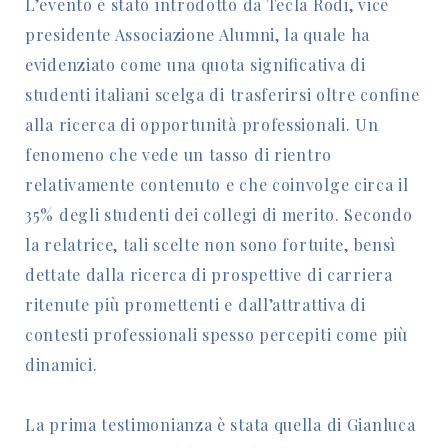
L’evento è stato introdotto da Tecla Rodi, vice
presidente Associazione Alumni, la quale ha
evidenziato come una quota significativa di
studenti italiani scelga di trasferirsi oltre confine
alla ricerca di opportunità professionali. Un
fenomeno che vede un tasso di rientro
relativamente contenuto e che coinvolge circa il
35% degli studenti dei collegi di merito. Secondo
la relatrice, tali scelte non sono fortuite, bensì
dettate dalla ricerca di prospettive di carriera
ritenute più promettenti e dall’attrattiva di
contesti professionali spesso percepiti come più
dinamici.
La prima testimonianza è stata quella di Gianluca