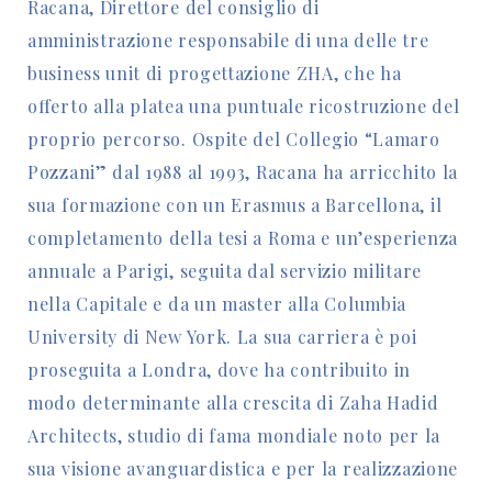
Racana, Direttore del consiglio di
amministrazione responsabile di una delle tre
business unit di progettazione ZHA, che ha
offerto alla platea una puntuale ricostruzione del
proprio percorso. Ospite del Collegio “Lamaro
Pozzani” dal 1988 al 1993, Racana ha arricchito la
sua formazione con un Erasmus a Barcellona, il
completamento della tesi a Roma e un’esperienza
annuale a Parigi, seguita dal servizio militare
nella Capitale e da un master alla Columbia
University di New York. La sua carriera è poi
proseguita a Londra, dove ha contribuito in
modo determinante alla crescita di Zaha Hadid
Architects, studio di fama mondiale noto per la
sua visione avanguardistica e per la realizzazione