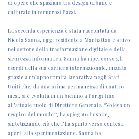
di opere che spaziano tra design urbano e
culturale in numerosi Paesi.
La seconda esperienza è stata raccontata da
Nicola Sanna, oggi residente a Manhattan e attivo
nel settore della trasformazione digitale e della
sicurezza informatica. Sanna ha ripercorso gli
esordi della sua carriera internazionale, iniziata
grazie a un’opportunità lavorativa negli Stati
Uniti che, da una prima permanenza di quattro
mesi, si è evoluta in un biennio a Parigi fino
all’attuale ruolo di Direttore Generale. “Volevo un
respiro del mondo”, ha spiegato l’ospite,
sintetizzando ciò che l’ha spinto verso contesti
aperti alla sperimentazione. Sanna ha