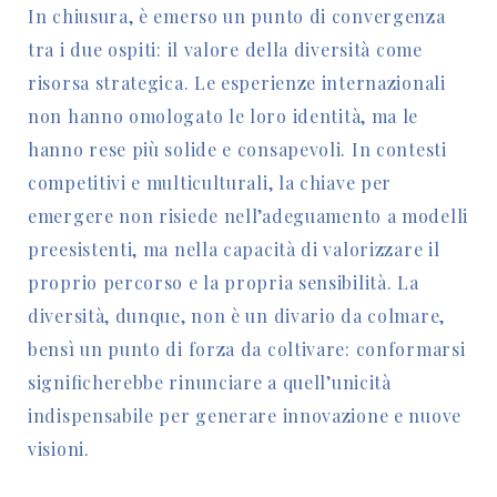
In chiusura, è emerso un punto di convergenza
tra i due ospiti: il valore della diversità come
risorsa strategica. Le esperienze internazionali
non hanno omologato le loro identità, ma le
hanno rese più solide e consapevoli. In contesti
competitivi e multiculturali, la chiave per
emergere non risiede nell’adeguamento a modelli
preesistenti, ma nella capacità di valorizzare il
proprio percorso e la propria sensibilità. La
diversità, dunque, non è un divario da colmare,
bensì un punto di forza da coltivare: conformarsi
significherebbe rinunciare a quell’unicità
indispensabile per generare innovazione e nuove
visioni.