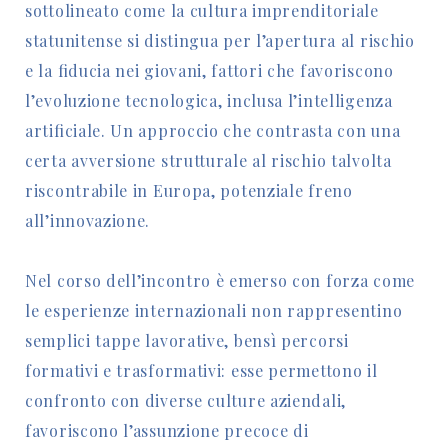
sottolineato come la cultura imprenditoriale
statunitense si distingua per l’apertura al rischio
e la fiducia nei giovani, fattori che favoriscono
l’evoluzione tecnologica, inclusa l’intelligenza
artificiale. Un approccio che contrasta con una
certa avversione strutturale al rischio talvolta
riscontrabile in Europa, potenziale freno
all’innovazione.
Nel corso dell’incontro è emerso con forza come
le esperienze internazionali non rappresentino
semplici tappe lavorative, bensì percorsi
formativi e trasformativi: esse permettono il
confronto con diverse culture aziendali,
favoriscono l’assunzione precoce di