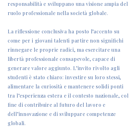
responsabilità e sviluppano una visione ampia del
ruolo professionale nella società globale.
La riflessione conclusiva ha posto l’accento su
come per i giovani talenti partire non significhi
rinnegare le proprie radici, ma esercitare una
libertà professionale consapevole, capace di
generare valore aggiunto. L’invito rivolto agli
studenti è stato chiaro: investire su loro stessi,
alimentare la curiosità e mantenere solidi ponti
tra l’esperienza estera e il contesto nazionale, col
fine di contribuire al futuro del lavoro e
dell’innovazione e di sviluppare competenze
globali.