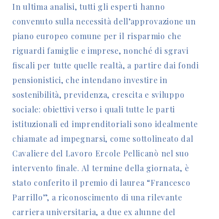
In ultima analisi, tutti gli esperti hanno
convenuto sulla necessità dell’approvazione un
piano europeo comune per il risparmio che
riguardi famiglie e imprese, nonché di sgravi
fiscali per tutte quelle realtà, a partire dai fondi
pensionistici, che intendano investire in
sostenibilità, previdenza, crescita e sviluppo
sociale: obiettivi verso i quali tutte le parti
istituzionali ed imprenditoriali sono idealmente
chiamate ad impegnarsi, come sottolineato dal
Cavaliere del Lavoro Ercole Pellicanò nel suo
intervento finale. Al termine della giornata, è
stato conferito il premio di laurea “Francesco
Parrillo”, a riconoscimento di una rilevante
carriera universitaria, a due ex alunne del