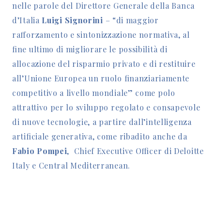
nelle parole del Direttore Generale della Banca
d’Italia
Luigi Signorini
– “di maggior
rafforzamento e sintonizzazione normativa, al
fine ultimo di migliorare le possibilità di
allocazione del risparmio privato e di restituire
all’Unione Europea un ruolo finanziariamente
competitivo a livello mondiale” come polo
attrattivo per lo sviluppo regolato e consapevole
di nuove tecnologie, a partire dall’intelligenza
artificiale generativa, come ribadito anche da
Fabio Pompei
, Chief Executive Officer di Deloitte
Italy e Central Mediterranean.