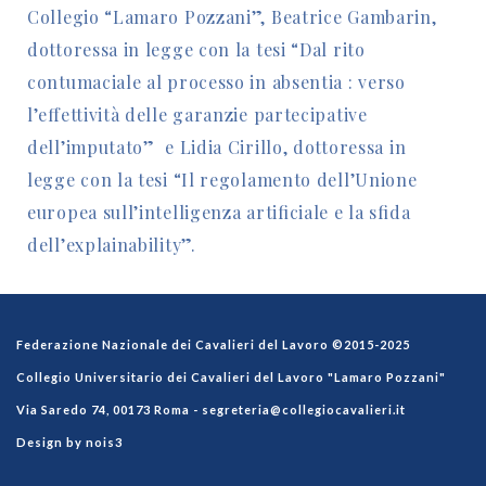
Collegio “Lamaro Pozzani”, Beatrice Gambarin,
dottoressa in legge con la tesi “Dal rito
contumaciale al processo in absentia : verso
l’effettività delle garanzie partecipative
dell’imputato” e Lidia Cirillo, dottoressa in
legge con la tesi “Il regolamento dell’Unione
europea sull’intelligenza artificiale e la sfida
dell’explainability”.
Federazione Nazionale dei Cavalieri del Lavoro ©2015-2025
Collegio Universitario dei Cavalieri del Lavoro "Lamaro Pozzani"
Via Saredo 74, 00173 Roma -
segreteria@collegiocavalieri.it
Design by nois3