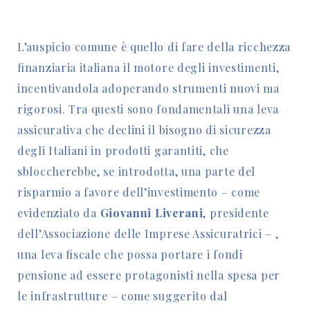
L’auspicio comune è quello di fare della ricchezza
finanziaria italiana il motore degli investimenti,
incentivandola adoperando strumenti nuovi ma
rigorosi. Tra questi sono fondamentali una leva
assicurativa che declini il bisogno di sicurezza
degli Italiani in prodotti garantiti, che
sbloccherebbe, se introdotta, una parte del
risparmio a favore dell’investimento – come
evidenziato da
Giovanni Liverani
, presidente
dell’Associazione delle Imprese Assicuratrici – ,
una leva fiscale che possa portare i fondi
pensione ad essere protagonisti nella spesa per
le infrastrutture – come suggerito dal