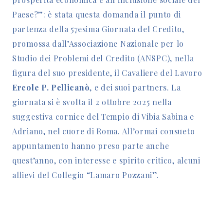
Paese?”: è stata questa domanda il punto di
partenza della 57esima Giornata del Credito,
promossa dall’Associazione Nazionale per lo
Studio dei Problemi del Credito (ANSPC), nella
figura del suo presidente, il Cavaliere del Lavoro
Ercole P. Pellicanò
, e dei suoi partners. La
giornata si è svolta il 2 ottobre 2025 nella
suggestiva cornice del Tempio di Vibia Sabina e
Adriano, nel cuore di Roma. All’ormai consueto
appuntamento hanno preso parte anche
quest’anno, con interesse e spirito critico, alcuni
allievi del Collegio “Lamaro Pozzani”.