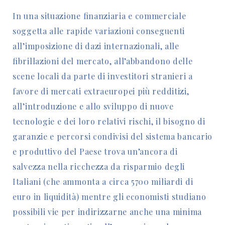
In una situazione finanziaria e commerciale
soggetta alle rapide variazioni conseguenti
all’imposizione di dazi internazionali, alle
fibrillazioni del mercato, all’abbandono delle
scene locali da parte di investitori stranieri a
favore di mercati extraeuropei più redditizi,
all’introduzione e allo sviluppo di nuove
tecnologie e dei loro relativi rischi, il bisogno di
garanzie e percorsi condivisi del sistema bancario
e produttivo del Paese trova un’ancora di
salvezza nella ricchezza da risparmio degli
Italiani (che ammonta a circa 5700 miliardi di
euro in liquidità) mentre gli economisti studiano
possibili vie per indirizzarne anche una minima