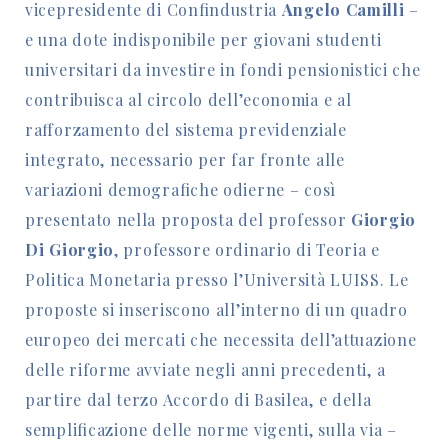
vicepresidente di Confindustria
Angelo Camilli
–
e una dote indisponibile per giovani studenti
universitari da investire in fondi pensionistici che
contribuisca al circolo dell’economia e al
rafforzamento del sistema previdenziale
integrato, necessario per far fronte alle
variazioni demografiche odierne – così
presentato nella proposta del professor
Giorgio
Di Giorgio
, professore ordinario di Teoria e
Politica Monetaria presso l’Università LUISS. Le
proposte si inseriscono all’interno di un quadro
europeo dei mercati che necessita dell’attuazione
delle riforme avviate negli anni precedenti, a
partire dal terzo Accordo di Basilea, e della
semplificazione delle norme vigenti, sulla via –