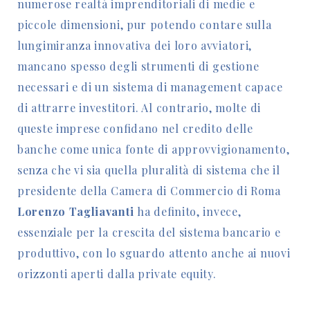
numerose realtà imprenditoriali di medie e
piccole dimensioni, pur potendo contare sulla
lungimiranza innovativa dei loro avviatori,
mancano spesso degli strumenti di gestione
necessari e di un sistema di management capace
di attrarre investitori. Al contrario, molte di
queste imprese confidano nel credito delle
banche come unica fonte di approvvigionamento,
senza che vi sia quella pluralità di sistema che il
presidente della Camera di Commercio di Roma
Lorenzo Tagliavanti
ha definito, invece,
essenziale per la crescita del sistema bancario e
produttivo, con lo sguardo attento anche ai nuovi
orizzonti aperti dalla private equity.