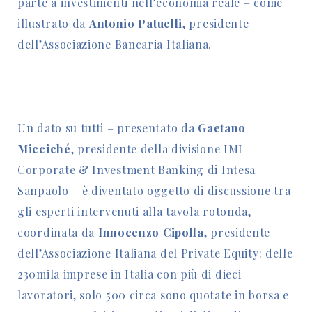
parte a investimenti nell’economia reale – come
illustrato da
Antonio Patuelli
, presidente
dell’Associazione Bancaria Italiana.
Un dato su tutti – presentato da
Gaetano
Micciché
, presidente della divisione IMI
Corporate & Investment Banking di Intesa
Sanpaolo – è diventato oggetto di discussione tra
gli esperti intervenuti alla tavola rotonda,
coordinata da
Innocenzo Cipolla
, presidente
dell’Associazione Italiana del Private Equity: delle
230mila imprese in Italia con più di dieci
lavoratori, solo 500 circa sono quotate in borsa e