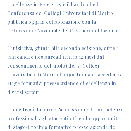
Eccellenze in Rete 2025 è il bando che la
Conferenza dei Collegi Universitari di Merito
pubblica oggi in collaborazione con la
Federazione Nazionale dei Cavalieri del Lavoro.
L’iniziativa, giunta alla seconda edizione, offre a
laureandi e neolaureati (entro 12 mesi dal
conseguimento del titolo) dei 57 Collegi
Universitari di Merito l’opportunità di accedere a
stage formativi presso aziende di eccellenza in
diversi settori.
L’obiettivo è favorire l’acquisizione di competenze
professionali agli studenti offrendo opportunità
di stage/tirocinio formativo presso aziende del