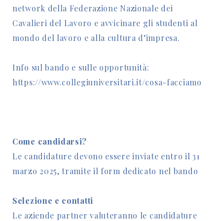
network della Federazione Nazionale dei
Cavalieri del Lavoro e avvicinare gli studenti al
mondo del lavoro e alla cultura d’impresa.
Info sul bando e sulle opportunità:
https://www.collegiuniversitari.it/cosa-facciamo
Come candidarsi?
Le candidature devono essere inviate entro il 31
marzo 2025, tramite il form dedicato nel bando
Selezione e contatti
Le aziende partner valuteranno le candidature