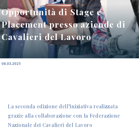
Opportunità di Stage e
Placement presso aziende di
Cavalieri del Lavoro
08.03.2025
La seconda edizione dell’iniziativa realizzata
grazie alla collaborazione con la Federazione
Nazionale dei Cavalieri del Lavoro