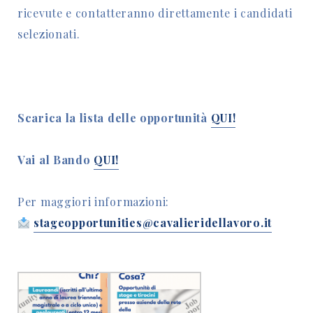
ricevute e contatteranno direttamente i candidati
selezionati.
Scarica la lista delle opportunità
QUI!
Vai al Bando
QUI!
Per maggiori informazioni:
stageopportunities@cavalieridellavoro.it