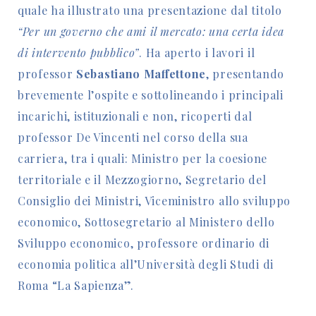
quale ha illustrato una presentazione dal titolo
“Per un governo che ami il mercato: una certa idea
di intervento pubblico”
. Ha aperto i lavori il
professor
Sebastiano Maffettone
, presentando
brevemente l’ospite e sottolineando i principali
incarichi, istituzionali e non, ricoperti dal
professor De Vincenti nel corso della sua
carriera, tra i quali: Ministro per la coesione
territoriale e il Mezzogiorno, Segretario del
Consiglio dei Ministri, Viceministro allo sviluppo
economico, Sottosegretario al Ministero dello
Sviluppo economico, professore ordinario di
economia politica all’Università degli Studi di
Roma “La Sapienza”.