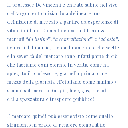
Il professor De Vincenti è entrato subito nel vivo
dell’argomento iniziando a delineare una
definizione di mercato a partire da esperienze di
vita quotidiana. Concetti come la differenza tra
mercati “
da listino
”, “
a contrattazione
” e “
ad asta
”,
i vincoli di bilancio, il coordinamento delle scelte
e la severità del mercato sono infatti parte di ciò
che facciamo ogni giorno. In verità, come ha
spiegato il professore, già nella prima ora e
mezza della giornata effettuiamo come minimo 5
scambi sul mercato (acqua, luce, gas, raccolta
della spazzatura e trasporto pubblico).
Il mercato quindi può essere visto come quello
strumento in grado di rendere compatibile