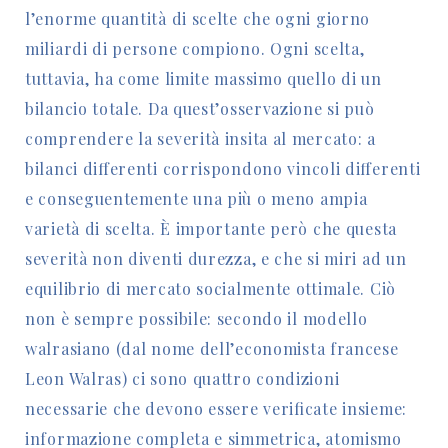
l’enorme quantità di scelte che ogni giorno
miliardi di persone compiono. Ogni scelta,
tuttavia, ha come limite massimo quello di un
bilancio totale. Da quest’osservazione si può
comprendere la severità insita al mercato: a
bilanci differenti corrispondono vincoli differenti
e conseguentemente una più o meno ampia
varietà di scelta. È importante però che questa
severità non diventi durezza, e che si miri ad un
equilibrio di mercato socialmente ottimale. Ciò
non è sempre possibile: secondo il modello
walrasiano (dal nome dell’economista francese
Leon Walras) ci sono quattro condizioni
necessarie che devono essere verificate insieme:
informazione completa e simmetrica, atomismo