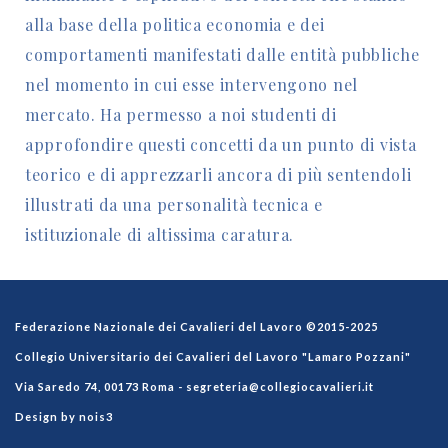
alla base della politica economia e dei
comportamenti manifestati dalle entità pubbliche
nel momento in cui esse intervengono nel
mercato. Ha permesso a noi studenti di
approfondire questi concetti da un punto di vista
teorico e di apprezzarli ancora di più sentendoli
illustrati da una personalità tecnica e
istituzionale di altissima caratura.
Federazione Nazionale dei Cavalieri del Lavoro ©2015-2025
Collegio Universitario dei Cavalieri del Lavoro "Lamaro Pozzani"
Via Saredo 74, 00173 Roma -
segreteria@collegiocavalieri.it
Design by nois3