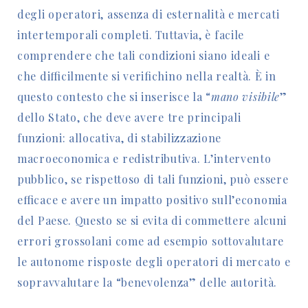
degli operatori, assenza di esternalità e mercati
intertemporali completi. Tuttavia, è facile
comprendere che tali condizioni siano ideali e
che difficilmente si verifichino nella realtà. È in
questo contesto che si inserisce la “
mano visibile
”
dello Stato, che deve avere tre principali
funzioni: allocativa, di stabilizzazione
macroeconomica e redistributiva. L’intervento
pubblico, se rispettoso di tali funzioni, può essere
efficace e avere un impatto positivo sull’economia
del Paese. Questo se si evita di commettere alcuni
errori grossolani come ad esempio sottovalutare
le autonome risposte degli operatori di mercato e
sopravvalutare la “benevolenza” delle autorità.