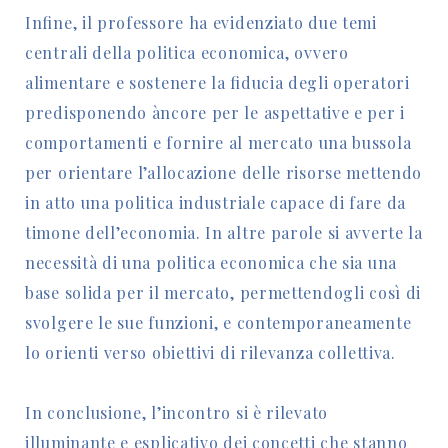
Infine, il professore ha evidenziato due temi
centrali della politica economica, ovvero
alimentare e sostenere la fiducia degli operatori
predisponendo àncore per le aspettative e per i
comportamenti e fornire al mercato una bussola
per orientare l’allocazione delle risorse mettendo
in atto una politica industriale capace di fare da
timone dell’economia. In altre parole si avverte la
necessità di una politica economica che sia una
base solida per il mercato, permettendogli così di
svolgere le sue funzioni, e contemporaneamente
lo orienti verso obiettivi di rilevanza collettiva.
In conclusione, l’incontro si è rilevato
illuminante e esplicativo dei concetti che stanno