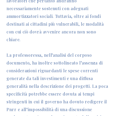
lavoratori che pertanto andranno
necessariamente sostenuti con adeguati
ammortizzatori sociali. Tuttavia, oltre ai fondi
destinati ai cittadini più vulnerabili, le modalità
con cui ciò dovrà avvenire ancora non sono
chiare.
La professoressa, nell’analisi del corposo
documento, ha inoltre sottolineato l’assenza di
considerazioni riguardanti le spese correnti
generate da tali investimenti e una diffusa
generalità nella descrizione dei progetti. La poca
specificità potrebbe essere dovuta ai tempi
stringenti in cui il governo ha dovuto redigere il
Pnrr e all’impossibilità di una discussione