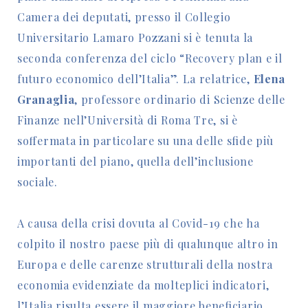
Camera dei deputati, presso il Collegio
Universitario Lamaro Pozzani si è tenuta la
seconda conferenza del ciclo “Recovery plan e il
futuro economico dell’Italia”. La relatrice,
Elena
Granaglia
, professore ordinario di Scienze delle
Finanze nell’Università di Roma Tre, si è
soffermata in particolare su una delle sfide più
importanti del piano, quella dell’inclusione
sociale.
A causa della crisi dovuta al Covid-19 che ha
colpito il nostro paese più di qualunque altro in
Europa e delle carenze strutturali della nostra
economia evidenziate da molteplici indicatori,
l’Italia risulta essere il maggiore beneficiario