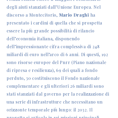
degli aiuti stanziati dall’Unione Europea. Nel
discorso a Montecitorio,
Mario Draghi
ha
presentato i cardini di quella che si prospetta
essere la più grande possibilità di rilancio
dell’economia italiana, disponendo
dell’impressionante cifra complessiva di 248
miliardi di euro nell’arco di 6 anni. Di questi, 192
sono risorse europee del Pnrr (Piano nazionale
di ripresa e resilienza), 69 dei quali a fondo
perduto, 30 costituiscono il Fondo nazionale
complementare e gli ulteriori 26 miliardi sono
stati stanziati dal governo per la realizzazione di
una serie di infrastrutture che necessitano un
orizzonte temporale più lungo: il 2032. Il
progetto si articola in sei missioni principali