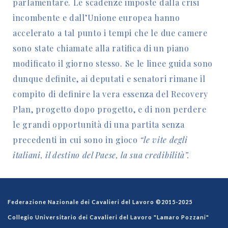
parlamentare. Le scadenze imposte dalla crisi
incombente e dall’Unione europea hanno
accelerato a tal punto i tempi che le due camere
sono state chiamate alla ratifica di un piano
modificato il giorno stesso. Se le linee guida sono
dunque definite, ai deputati e senatori rimane il
compito di definire la vera essenza del Recovery
Plan, progetto dopo progetto, e di non perdere
le grandi opportunità di una partita senza
precedenti in cui sono in gioco
“le vite degli
italiani, il destino del Paese, la sua credibilità”.
Federazione Nazionale dei Cavalieri del Lavoro ©2015-2025
Collegio Universitario dei Cavalieri del Lavoro "Lamaro Pozzani"