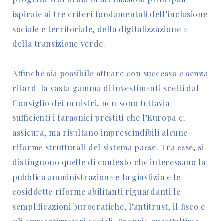
ispirate ai tre criteri fondamentali dell’inclusione
sociale e territoriale, della digitalizzazione e
della transizione verde.
Affinché sia possibile attuare con successo e senza
ritardi la vasta gamma di investimenti scelti dal
Consiglio dei ministri, non sono tuttavia
sufficienti i faraonici prestiti che l’Europa ci
assicura, ma risultano imprescindibili alcune
riforme strutturali del sistema paese. Tra esse, si
distinguono quelle di contesto che interessano la
pubblica amministrazione e la giustizia e le
cosiddette riforme abilitanti riguardanti le
semplificazioni burocratiche, l’antitrust, il fisco e