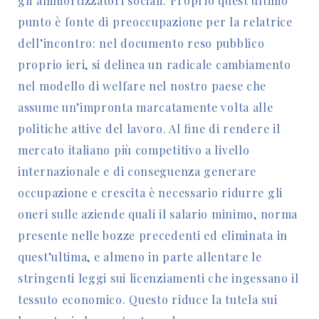
gli ammortizzatori sociali. Proprio quest’ultimo
punto è fonte di preoccupazione per la relatrice
dell’incontro: nel documento reso pubblico
proprio ieri, si delinea un radicale cambiamento
nel modello di welfare nel nostro paese che
assume un’impronta marcatamente volta alle
politiche attive del lavoro. Al fine di rendere il
mercato italiano più competitivo a livello
internazionale e di conseguenza generare
occupazione e crescita è necessario ridurre gli
oneri sulle aziende quali il salario minimo, norma
presente nelle bozze precedenti ed eliminata in
quest’ultima, e almeno in parte allentare le
stringenti leggi sui licenziamenti che ingessano il
tessuto economico. Questo riduce la tutela sui