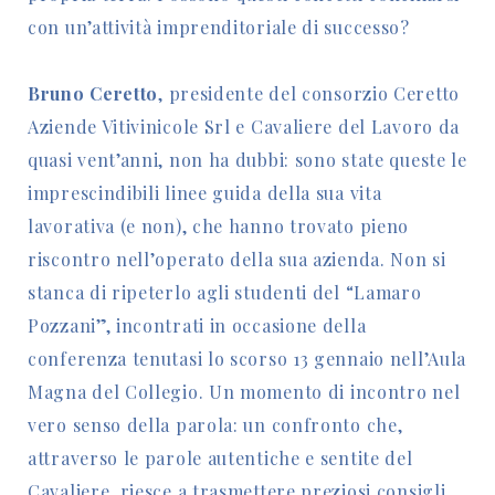
con un’attività imprenditoriale di successo?
Bruno Ceretto
, presidente del consorzio Ceretto
Aziende Vitivinicole Srl e Cavaliere del Lavoro da
quasi vent’anni, non ha dubbi: sono state queste le
imprescindibili linee guida della sua vita
lavorativa (e non), che hanno trovato pieno
riscontro nell’operato della sua azienda. Non si
stanca di ripeterlo agli studenti del “Lamaro
Pozzani”, incontrati in occasione della
conferenza tenutasi lo scorso 13 gennaio nell’Aula
Magna del Collegio. Un momento di incontro nel
vero senso della parola: un confronto che,
attraverso le parole autentiche e sentite del
Cavaliere, riesce a trasmettere preziosi consigli,