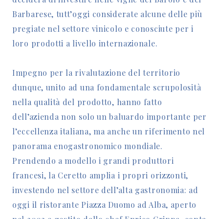
Barbarese, tutt’oggi considerate alcune delle più
pregiate nel settore vinicolo e conosciute per i
loro prodotti a livello internazionale.
Impegno per la rivalutazione del territorio
dunque, unito ad una fondamentale scrupolosità
nella qualità del prodotto, hanno fatto
dell’azienda non solo un baluardo importante per
l’eccellenza italiana, ma anche un riferimento nel
panorama enogastronomico mondiale.
Prendendo a modello i grandi produttori
francesi, la Ceretto amplia i propri orizzonti,
investendo nel settore dell’alta gastronomia: ad
oggi il ristorante Piazza Duomo ad Alba, aperto