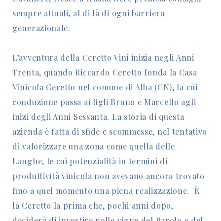
sempre attuali, al di là di ogni barriera
generazionale.
L’avventura della Ceretto Vini inizia negli Anni
Trenta, quando Riccardo Ceretto fonda la Casa
Vinicola Ceretto nel comune di Alba (CN), la cui
conduzione passa ai figli Bruno e Marcello agli
inizi degli Anni Sessanta. La storia di questa
azienda è fatta di sfide e scommesse, nel tentativo
di valorizzare una zona come quella delle
Langhe, le cui potenzialità in termini di
produttività vinicola non avevano ancora trovato
fino a quel momento una piena realizzazione. È
la Ceretto la prima che, pochi anni dopo,
deciderà di investire nelle vigne del Barolo e del