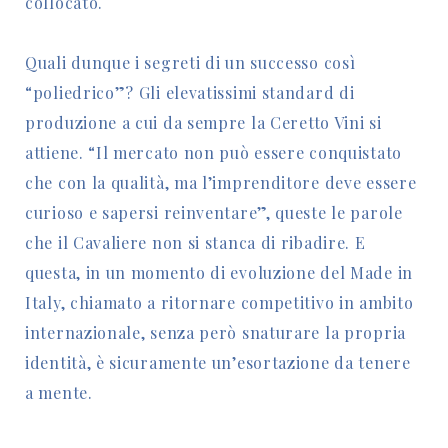
collocato.
Quali dunque i segreti di un successo così
“poliedrico”? Gli elevatissimi standard di
produzione a cui da sempre la Ceretto Vini si
attiene. “Il mercato non può essere conquistato
che con la qualità, ma l’imprenditore deve essere
curioso e sapersi reinventare”, queste le parole
che il Cavaliere non si stanca di ribadire. E
questa, in un momento di evoluzione del Made in
Italy, chiamato a ritornare competitivo in ambito
internazionale, senza però snaturare la propria
identità, è sicuramente un’esortazione da tenere
a mente.