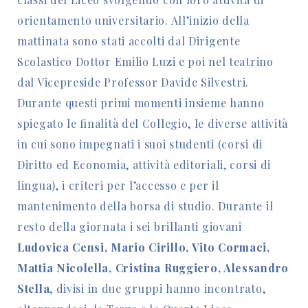
orientamento universitario. All’inizio della
mattinata sono stati accolti dal Dirigente
Scolastico Dottor Emilio Luzi e poi nel teatrino
dal Vicepreside Professor Davide Silvestri.
Durante questi primi momenti insieme hanno
spiegato le finalità del Collegio, le diverse attività
in cui sono impegnati i suoi studenti (corsi di
Diritto ed Economia, attività editoriali, corsi di
lingua), i criteri per l’accesso e per il
mantenimento della borsa di studio. Durante il
resto della giornata i sei brillanti giovani
Ludovica Censi, Mario Cirillo, Vito Cormaci,
Mattia Nicolella, Cristina Ruggiero, Alessandro
Stella
, divisi in due gruppi hanno incontrato,