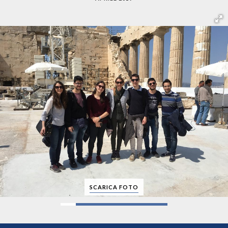
SCARICA FOTO