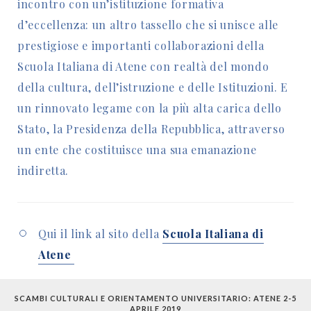
incontro con un’istituzione formativa
d’eccellenza: un altro tassello che si unisce alle
prestigiose e importanti collaborazioni della
Scuola Italiana di Atene con realtà del mondo
della cultura, dell’istruzione e delle Istituzioni. E
un rinnovato legame con la più alta carica dello
Stato, la Presidenza della Repubblica, attraverso
un ente che costituisce una sua emanazione
indiretta.
Qui il link al sito della
Scuola Italiana di
Atene
SCAMBI CULTURALI E ORIENTAMENTO UNIVERSITARIO: ATENE 2-5
APRILE 2019