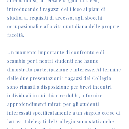
alternandosi, la Terza e la Quarta Liceo,
introducendo i ragazzi del Liceo ai piani di
studio, ai requisiti di accesso, agli sbocchi
occupazionali e alla vita quotidiana delle proprie
facoltà.
Un momento importante di confronto e di
scambio per i nostri studenti che hanno
dimostrato partecipazione e interesse. Al termine
delle due presentazioni i ragazzi del Collegio
sono rimasti a disposizione per brevi incontri
individuali in cui chiarire dubbi, o fornire
approfondimenti mirati per gli studenti
interessati specificatamente a un singolo corso di
laurea. I delegati del Collegio sono stati anche