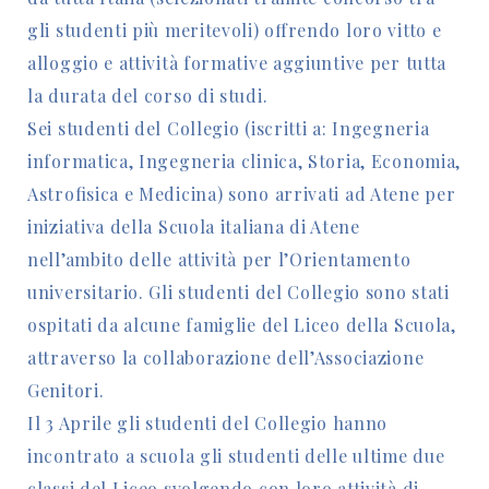
gli studenti più meritevoli) offrendo loro vitto e
alloggio e attività formative aggiuntive per tutta
la durata del corso di studi.
Sei studenti del Collegio (iscritti a: Ingegneria
informatica, Ingegneria clinica, Storia, Economia,
Astrofisica e Medicina) sono arrivati ad Atene per
iniziativa della Scuola italiana di Atene
nell’ambito delle attività per l’Orientamento
universitario. Gli studenti del Collegio sono stati
ospitati da alcune famiglie del Liceo della Scuola,
attraverso la collaborazione dell’Associazione
Genitori.
Il 3 Aprile gli studenti del Collegio hanno
incontrato a scuola gli studenti delle ultime due
classi del Liceo svolgendo con loro attività di