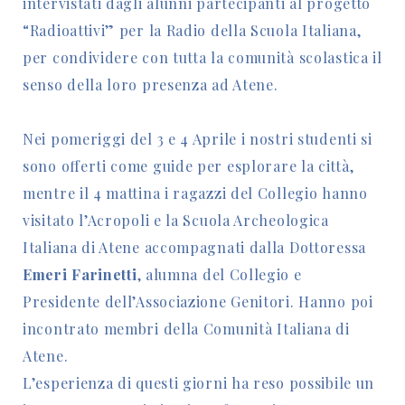
intervistati dagli alunni partecipanti al progetto
“Radioattivi” per la Radio della Scuola Italiana,
per condividere con tutta la comunità scolastica il
senso della loro presenza ad Atene.
Nei pomeriggi del 3 e 4 Aprile i nostri studenti si
sono offerti come guide per esplorare la città,
mentre il 4 mattina i ragazzi del Collegio hanno
visitato l’Acropoli e la Scuola Archeologica
Italiana di Atene accompagnati dalla Dottoressa
Emeri Farinetti
, alumna del Collegio e
Presidente dell’Associazione Genitori. Hanno poi
incontrato membri della Comunità Italiana di
Atene.
L’esperienza di questi giorni ha reso possibile un