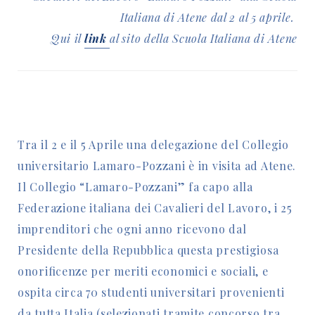
Italiana di Atene dal 2 al 5 aprile.
Qui il
link
al sito della Scuola Italiana di Atene
Tra il 2 e il 5 Aprile una delegazione del Collegio
universitario Lamaro-Pozzani è in visita ad Atene.
Il Collegio “Lamaro-Pozzani” fa capo alla
Federazione italiana dei Cavalieri del Lavoro, i 25
imprenditori che ogni anno ricevono dal
Presidente della Repubblica questa prestigiosa
onorificenze per meriti economici e sociali, e
ospita circa 70 studenti universitari provenienti
da tutta Italia (selezionati tramite concorso tra