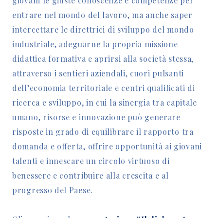
giovani le giuste conoscenze e competenze per
entrare nel mondo del lavoro, ma anche saper
intercettare le direttrici di sviluppo del mondo
industriale, adeguarne la propria missione
didattica formativa e aprirsi alla società stessa,
attraverso i sentieri aziendali, cuori pulsanti
dell’economia territoriale e centri qualificati di
ricerca e sviluppo, in cui la sinergia tra capitale
umano, risorse e innovazione può generare
risposte in grado di equilibrare il rapporto tra
domanda e offerta, offrire opportunità ai giovani
talenti e innescare un circolo virtuoso di
benessere e contribuire alla crescita e al
progresso del Paese.