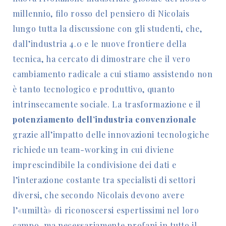
millennio, filo rosso del pensiero di Nicolais
lungo tutta la discussione con gli studenti, che,
dall’industria 4.0 e le nuove frontiere della
tecnica, ha cercato di dimostrare che il vero
cambiamento radicale a cui stiamo assistendo non
è tanto tecnologico e produttivo, quanto
intrinsecamente sociale. La trasformazione e il
potenziamento dell’industria convenzionale
grazie all’impatto delle innovazioni tecnologiche
richiede un team-working in cui diviene
imprescindibile la condivisione dei dati e
l’interazione costante tra specialisti di settori
diversi, che secondo Nicolais devono avere
l’«umiltà» di riconoscersi espertissimi nel loro
campo, ma necessariamente profani in tutto il