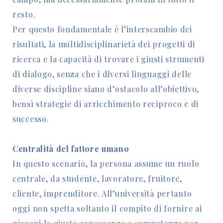
resto.
Per questo fondamentale è l’interscambio dei
risultati, la multidisciplinarietà dei progetti di
ricerca e la capacità di trovare i giusti strumenti
di dialogo, senza che i diversi linguaggi delle
diverse discipline siano d’ostacolo all’obiettivo,
bensì strategie di arricchimento reciproco e di
successo.
Centralità del fattore umano
In questo scenario, la persona assume un ruolo
centrale, da studente, lavoratore, fruitore,
cliente, imprenditore. All’università pertanto
oggi non spetta soltanto il compito di fornire ai