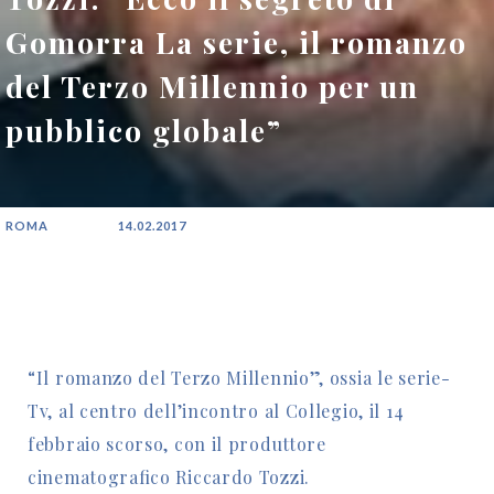
Gomorra La serie, il romanzo
del Terzo Millennio per un
pubblico globale”
ROMA
14.02.2017
“Il romanzo del Terzo Millennio”, ossia le serie-
Tv, al centro dell’incontro al Collegio, il 14
febbraio scorso, con il produttore
cinematografico Riccardo Tozzi.