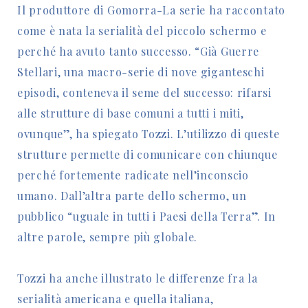
Il produttore di Gomorra-La serie ha raccontato
come è nata la serialità del piccolo schermo e
perché ha avuto tanto successo. “Già Guerre
Stellari, una macro-serie di nove giganteschi
episodi, conteneva il seme del successo: rifarsi
alle strutture di base comuni a tutti i miti,
ovunque”, ha spiegato Tozzi. L’utilizzo di queste
strutture permette di comunicare con chiunque
perché fortemente radicate nell’inconscio
umano. Dall’altra parte dello schermo, un
pubblico “uguale in tutti i Paesi della Terra”. In
altre parole, sempre più globale.
Tozzi ha anche illustrato le differenze fra la
serialità americana e quella italiana,