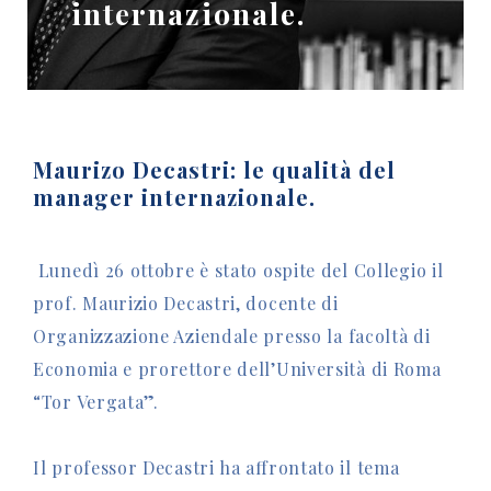
internazionale.
Maurizo Decastri: le qualità del
manager internazionale.
Lunedì 26 ottobre è stato ospite del Collegio il
prof. Maurizio Decastri, docente di
Organizzazione Aziendale presso la facoltà di
Economia e prorettore dell’Università di Roma
“Tor Vergata”.
Il professor Decastri ha affrontato il tema