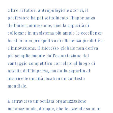
Oltre ai fattori antropologici e storici, il
professore ha poi sottolineato l’importanza
dell’interconnessione, cioè la capacità di
collegare in un sistema più ampio le eccellenze
locali in una prospettiva di efficienza produttiva
e innovazione. Il successo globale non deriva
più semplicemente dall’esportazione del
vantaggio competitivo correlato al luogo di
nascita dell’impresa, ma dalla capacità di
inserire le unicità locali in un contesto
mondiale.
È attraverso un’oculata organizzazione
metanazionale, dunque, che le aziende sono in