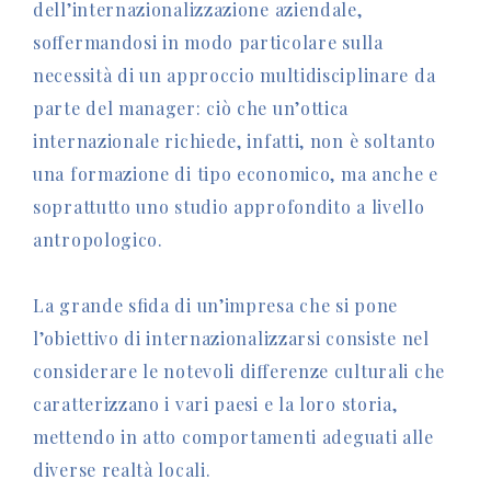
dell’internazionalizzazione aziendale,
soffermandosi in modo particolare sulla
necessità di un approccio multidisciplinare da
parte del manager: ciò che un’ottica
internazionale richiede, infatti, non è soltanto
una formazione di tipo economico, ma anche e
soprattutto uno studio approfondito a livello
antropologico.
La grande sfida di un’impresa che si pone
l’obiettivo di internazionalizzarsi consiste nel
considerare le notevoli differenze culturali che
caratterizzano i vari paesi e la loro storia,
mettendo in atto comportamenti adeguati alle
diverse realtà locali.