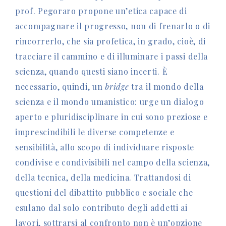
prof. Pegoraro propone un’etica capace di
accompagnare il progresso, non di frenarlo o di
rincorrerlo, che sia profetica, in grado, cioè, di
tracciare il cammino e di illuminare i passi della
scienza, quando questi siano incerti. È
necessario, quindi, un
bridge
tra il mondo della
scienza e il mondo umanistico: urge un dialogo
aperto e pluridisciplinare in cui sono preziose e
imprescindibili le diverse competenze e
sensibilità, allo scopo di individuare risposte
condivise e condivisibili nel campo della scienza,
della tecnica, della medicina. Trattandosi di
questioni del dibattito pubblico e sociale che
esulano dal solo contributo degli addetti ai
lavori, sottrarsi al confronto non è un’opzione