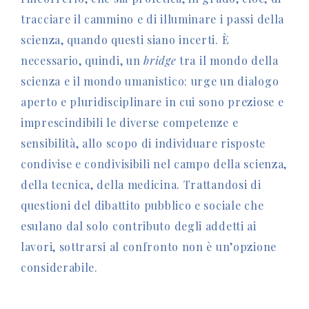
tracciare il cammino e di illuminare i passi della
scienza, quando questi siano incerti. È
necessario, quindi, un
bridge
tra il mondo della
scienza e il mondo umanistico: urge un dialogo
aperto e pluridisciplinare in cui sono preziose e
imprescindibili le diverse competenze e
sensibilità, allo scopo di individuare risposte
condivise e condivisibili nel campo della scienza,
della tecnica, della medicina. Trattandosi di
questioni del dibattito pubblico e sociale che
esulano dal solo contributo degli addetti ai
lavori, sottrarsi al confronto non è un’opzione
considerabile.