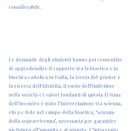
considerabile.
Le domande degli studenti hanno poi consentito
di approdondire il rapporto tra la bioetica e la
bioetica cattolica in Italia, la teoria del gender e
la ricerca dell’identità, il ruolo dell’individuo
nella società e i valori fondanti di questa.Il tema
dell’incontro è stato l’interrelazione tra scienza,
etica e fede nel campo della bioetica, "scienza
della sopravvivenza", necessaria per garantire
un futuro all’umanità e al pianeta. L’intervento