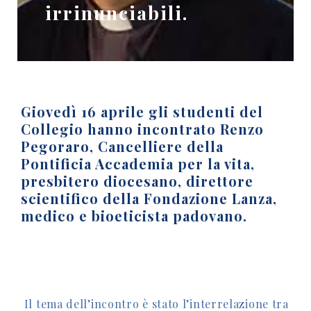
irrinunciabili.
Giovedì 16 aprile gli studenti del
Collegio hanno incontrato Renzo
Pegoraro, Cancelliere della
Pontificia Accademia per la vita,
presbitero diocesano, direttore
scientifico della Fondazione Lanza,
medico e bioeticista padovano.
Il tema dell’incontro è stato l’interrelazione tra