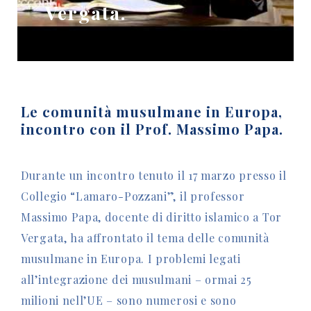
Vergata.
Le comunità musulmane in Europa,
incontro con il Prof. Massimo Papa.
Durante un incontro tenuto il 17 marzo presso il
Collegio “Lamaro-Pozzani”, il professor
Massimo Papa, docente di diritto islamico a Tor
Vergata, ha affrontato il tema delle comunità
musulmane in Europa. I problemi legati
all’integrazione dei musulmani – ormai 25
milioni nell’UE – sono numerosi e sono