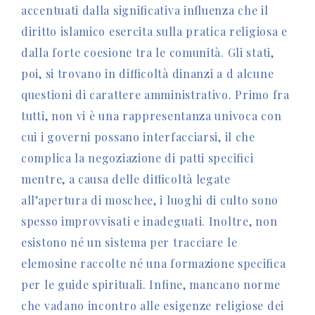
accentuati dalla significativa influenza che il
diritto islamico esercita sulla pratica religiosa e
dalla forte coesione tra le comunità. Gli stati,
poi, si trovano in difficoltà dinanzi a d alcune
questioni di carattere amministrativo. Primo fra
tutti, non vi è una rappresentanza univoca con
cui i governi possano interfacciarsi, il che
complica la negoziazione di patti specifici
mentre, a causa delle difficoltà legate
all’apertura di moschee, i luoghi di culto sono
spesso improvvisati e inadeguati. Inoltre, non
esistono né un sistema per tracciare le
elemosine raccolte né una formazione specifica
per le guide spirituali. Infine, mancano norme
che vadano incontro alle esigenze religiose dei