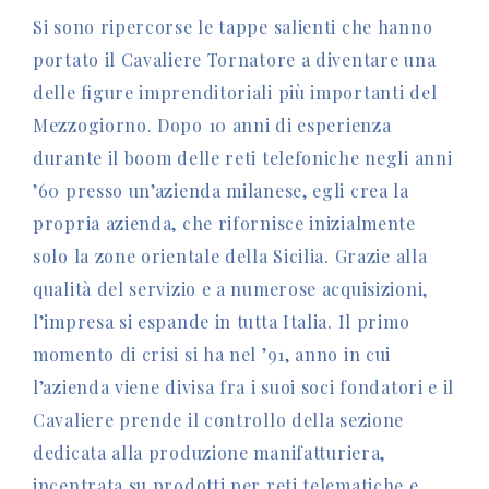
Si sono ripercorse le tappe salienti che hanno
portato il Cavaliere Tornatore a diventare una
delle figure imprenditoriali più importanti del
Mezzogiorno. Dopo 10 anni di esperienza
durante il boom delle reti telefoniche negli anni
’60 presso un’azienda milanese, egli crea la
propria azienda, che rifornisce inizialmente
solo la zone orientale della Sicilia. Grazie alla
qualità del servizio e a numerose acquisizioni,
l’impresa si espande in tutta Italia. Il primo
momento di crisi si ha nel ’91, anno in cui
l’azienda viene divisa fra i suoi soci fondatori e il
Cavaliere prende il controllo della sezione
dedicata alla produzione manifatturiera,
incentrata su prodotti per reti telematiche e