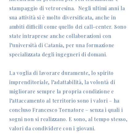
stampaggio di vetroresina. Negli ultimi anni la
sua attività si è molto diversificata, anche in
ambiti difficili come quello dei call-center. Sono
state intraprese anche collaborazioni con
l’università di Catania, per una formazione
specializzata degli ingegneri di domani.
La voglia di lavorare duramente, lo spirito
imprenditoriale, l’adattabilità, la volontà di
migliorare sempre la propria condizione e
l’attaccamento al territorio sono i valori – ha
concluso Francesco Tornatore – senza i quali i
sogni non si realizzano. E sono, al tempo stesso,
valori da condividere con i giovani.