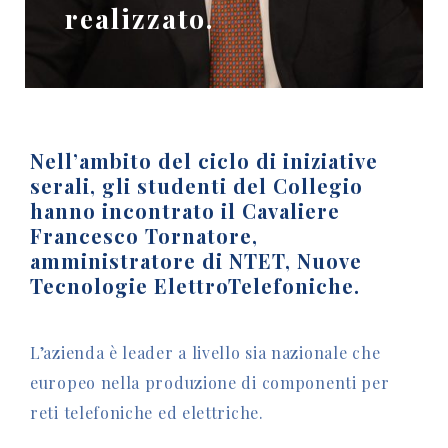
realizzato.
Nell’ambito del ciclo di iniziative
serali, gli studenti del Collegio
hanno incontrato il Cavaliere
Francesco Tornatore,
amministratore di NTET, Nuove
Tecnologie ElettroTelefoniche.
L’azienda è leader a livello sia nazionale che
europeo nella produzione di componenti per
reti telefoniche ed elettriche.