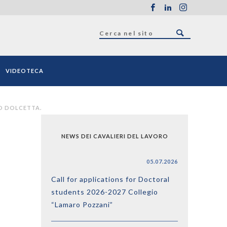
VIDEOTECA
ZO DOLCETTA.
NEWS DEI CAVALIERI DEL LAVORO
05.07.2026
Call for applications for Doctoral
students 2026-2027 Collegio
“Lamaro Pozzani”