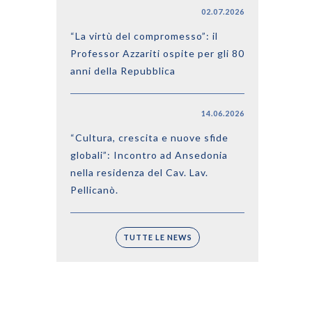
02.07.2026
“La virtù del compromesso”: il
Professor Azzariti ospite per gli 80
anni della Repubblica
14.06.2026
“Cultura, crescita e nuove sfide
globali”: Incontro ad Ansedonia
nella residenza del Cav. Lav.
Pellicanò.
TUTTE LE NEWS