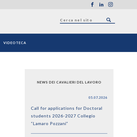
VIDEOTECA
NEWS DEI CAVALIERI DEL LAVORO
05.07.2026
Call for applications for Doctoral
students 2026-2027 Collegio
“Lamaro Pozzani”