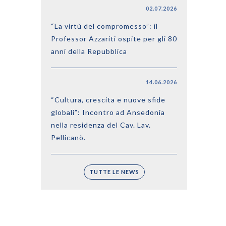
02.07.2026
“La virtù del compromesso”: il
Professor Azzariti ospite per gli 80
anni della Repubblica
14.06.2026
“Cultura, crescita e nuove sfide
globali”: Incontro ad Ansedonia
nella residenza del Cav. Lav.
Pellicanò.
TUTTE LE NEWS