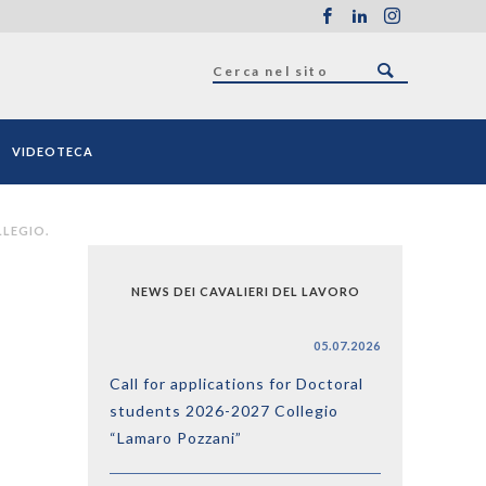
VIDEOTECA
LLEGIO.
NEWS DEI CAVALIERI DEL LAVORO
05.07.2026
Call for applications for Doctoral
students 2026-2027 Collegio
“Lamaro Pozzani”