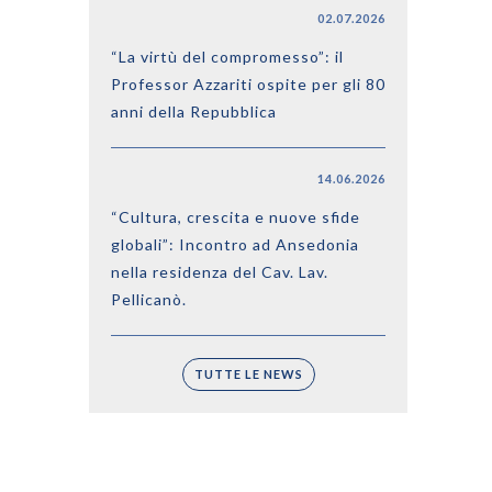
02.07.2026
“La virtù del compromesso”: il
Professor Azzariti ospite per gli 80
anni della Repubblica
14.06.2026
“Cultura, crescita e nuove sfide
globali”: Incontro ad Ansedonia
nella residenza del Cav. Lav.
Pellicanò.
TUTTE LE NEWS