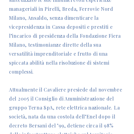
manageriali in Pirelli, Breda, Ferrovie Nord
Milano, Ansaldo, senza dimenticare la
vicepresidenza in Cassa depositi e prestiti e
l’incarico di presidenza della Fondazione Fiera
Milano, testimonianze dirette della sua
versatilità imprenditoriale e frutto di una
spiccata abilità nella risoluzione di sistemi
complessi.
Attualmente il Cavaliere presiede dal novembre
del 2005 il Consiglio di Amministrazione del
gruppo Terna SpA, rete elettrica nazionale. La
società, nata da una costola dell’Enel dopo il
decreto Bersani del ’99, detiene circa il 98%