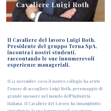
Cavaliere Luigi Roth
Il Cavaliere del lavoro Luigi Roth,
Presidente del gruppo Terna SpA,
incontra i nostri studenti,
raccontando le sue innumerevoli
esperienze manageriali.
Il 12 novembre 2009 il nostro collegio ha avuto
l’onore di accogliere Luigi Roth, personaggio di
grande spessore nel mondo dell’industria
italiana. Il Cavaliere del Lavoro ha innanzitutto
sintetizzato le sue innumerevoli esperienze