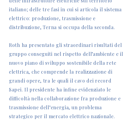
delle infrastrutture elettriche sul territorio
italiano; delle tre fasi in cui si articola il sistema
elettrico: produzione, trasmissione e
distribuzione, Terna si occupa della seconda.
Roth ha presentato gli straordinari risultati del
gruppo conseguiti nel rispetto dell’ambiente e il
nuovo piano di sviluppo sostenibile della rete
elettrica, che comprende la realizzazione di
grandi opere, tra le quali il cavo dei record
Sapei. Il presidente ha infine evidenziato le
difficoltà nella collaborazione fra produzione e
trasmissione dell’energia, un problema
strategico per il mercato elettrico nazionale.