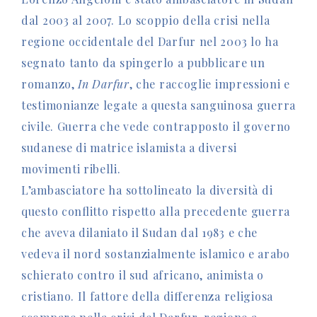
dal 2003 al 2007. Lo scoppio della crisi nella
regione occidentale del Darfur nel 2003 lo ha
segnato tanto da spingerlo a pubblicare un
romanzo,
In Darfur
, che raccoglie impressioni e
testimonianze legate a questa sanguinosa guerra
civile. Guerra che vede contrapposto il governo
sudanese di matrice islamista a diversi
movimenti ribelli.
L’ambasciatore ha sottolineato la diversità di
questo conflitto rispetto alla precedente guerra
che aveva dilaniato il Sudan dal 1983 e che
vedeva il nord sostanzialmente islamico e arabo
schierato contro il sud africano, animista o
cristiano. Il fattore della differenza religiosa