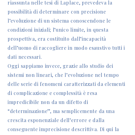
riassunta nelle tesi di Laplace, prevedeva la
possibilità di determinare con precisione
l’evoluzione di un sistema conoscendone le
condizioni iniziali; l’unico limite, in questa
prospettiva, era costituito dall’incapacità
dell’uomo di raccogliere in modo esaustivo tutti i
dati necessari.
Oggi sappiamo invece, grazie allo studio dei
sistemi non lineari, che l’evoluzione nel tempo
delle serie di fenomeni caratterizzati da elementi
di complicazione e complessità è resa
impredicibile non da un difetto di
“determinazione”, ma semplicemente da una
crescita esponenziale dell’errore e dalla
conseguente imprecisione descrittiva. Di qui la