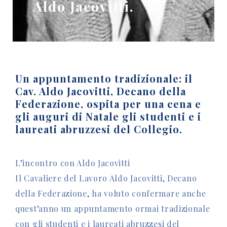
Aldo Jacovitti.
Un appuntamento tradizionale: il
Cav. Aldo Jacovitti, Decano della
Federazione, ospita per una cena e
gli auguri di Natale gli studenti e i
laureati abruzzesi del Collegio.
L’incontro con Aldo Jacovitti
Il Cavaliere del Lavoro Aldo Jacovitti, Decano
della Federazione, ha voluto confermare anche
quest’anno un appuntamento ormai tradizionale
con gli studenti e i laureati abruzzesi del