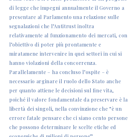
di legge che impegni annualmente il Governo a
presentare al Parlamento una relazione sulle
segnalazioni che l’Antitrust inoltra
relativamente al funzionamento dei mercati, con
l’obiettivo di poter più prontamente e
miratamene intervenire in quei settori in cui si
hanno violazioni della concorrenza.
Parallelamente – ha concluso l’ospite – è
necessario arginare il ruolo dello Stato anche
per quanto attiene le decisioni sul fine vita,
poiché il valore fondamentale da preservare è la
libertà dei singoli, nella convinzione che “è un
errore fatale pensare che ci siano cento persone
che possono determinare le scelte etiche ed
economiche di milioni di persone”.