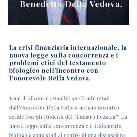
Benedetto Della Vedova.
La crisi finanziaria internazionale, la
nuova legge sulla concorrenza e i
problemi etici del testamento
biologico nell'incontro con
l'onorevole Della Vedova.
Temi di vibrante attualità quelli affrontati
dall’Onorevole Della Vedova nel suo incontro
serale con gli studenti del “Lamaro Pozzani”. La
nuova legge sulla concorrenza e il testamento
biologico sono stati al centro di una discussione