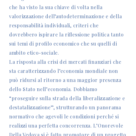
che ha visto la sua chiave di volta nella
valorizzazione dell’autodeterminazione e della
responsabilità individuali, criteri che
dovrebbero ispirare la riflessione politica tanto
sui temi di profilo economico che su quelli di
ambito etico-sociale.
La risposta alla crisi dei mercati finanziari che
sta caratterizzando l’economia mondiale non
può ridursi al ritorno a una maggior presenza
dello Stato nell’economia. Dobbiamo
“proseguire sulla strada della liberalizzazione e
destatalizzazione”, strutturando un panorama
normativo che agevoli le condizioni perché si
realizzi una perfetta concorrenza. L’Onorevole
Della Vedova si è fatto promotore di un progetto